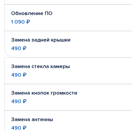
Обновление ПО
1 090 ₽
Замена задней крышки
490 ₽
Замена стекла камеры
490 ₽
Замена кнопок громкости
490 ₽
Замена антенны
490 ₽