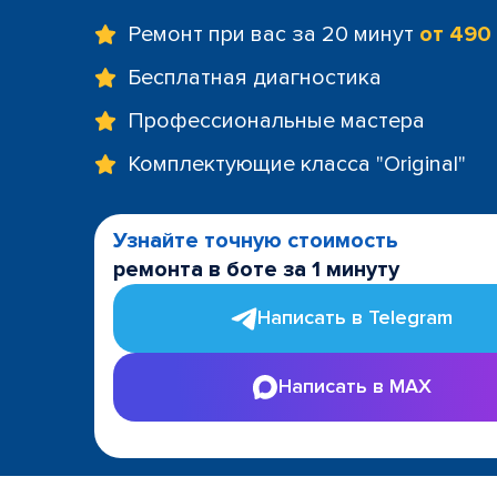
Ремонт при вас за 20 минут
от 490
Бесплатная диагностика
Профессиональные мастера
Комплектующие класса "Original"
Узнайте точную стоимость
ремонта в боте за 1 минуту
Написать в Telegram
Написать в MAX