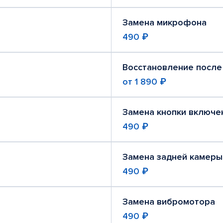
Замена микрофона
490 ₽
Восстановление после
от
1 890 ₽
Замена кнопки включе
490 ₽
Замена задней камеры
490 ₽
Замена вибромотора
490 ₽