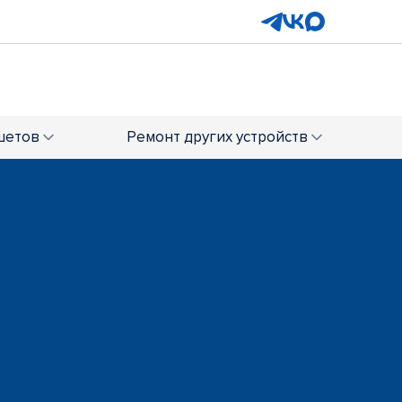
шетов
Ремонт
других устройств