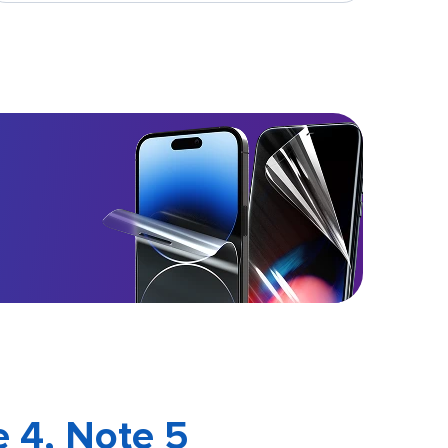
 4, Note 5