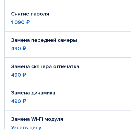
Снятие пароля
1 090 ₽
Замена передней камеры
490 ₽
Замена сканера отпечатка
490 ₽
Замена динамика
490 ₽
Замена Wi-Fi модуля
Узнать цену