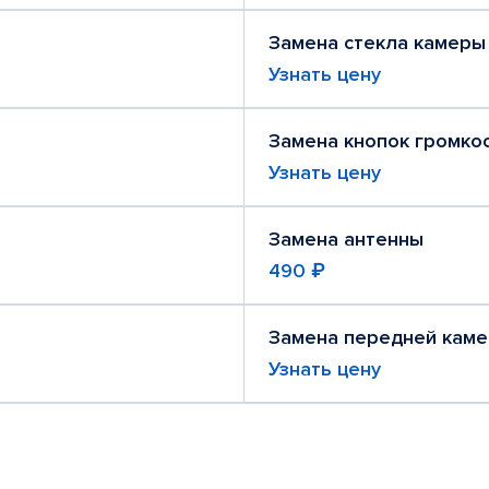
Замена стекла камеры
Узнать цену
Замена кнопок громко
Узнать цену
Замена антенны
490 ₽
Замена передней кам
Узнать цену