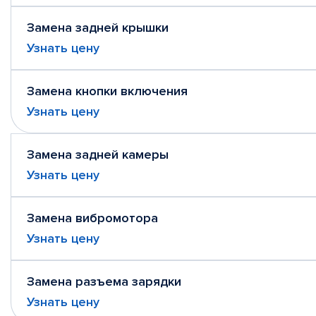
Замена задней крышки
Узнать цену
Замена кнопки включения
Узнать цену
Замена задней камеры
Узнать цену
Замена вибромотора
Узнать цену
Замена разъема зарядки
Узнать цену