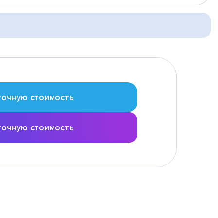
точную стоимость
точную стоимость