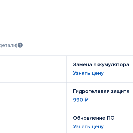
детали)
Замена аккумулятора
Узнать цену
Гидрогелевая защита
990 ₽
Обновление ПО
Узнать цену