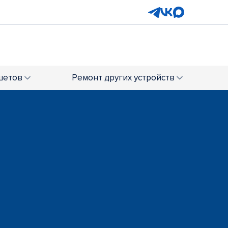
шетов
Ремонт
других устройств