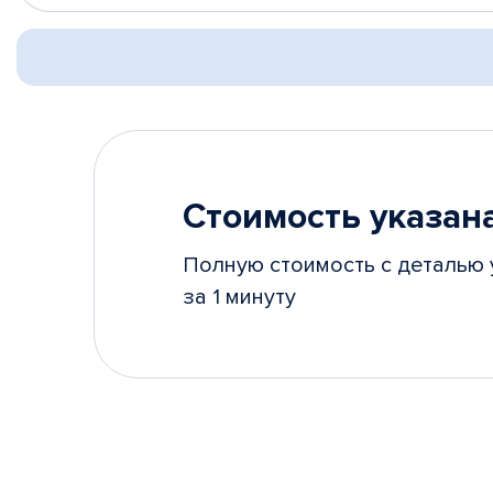
Стоимость указана
Полную стоимость с деталью 
за 1 минуту