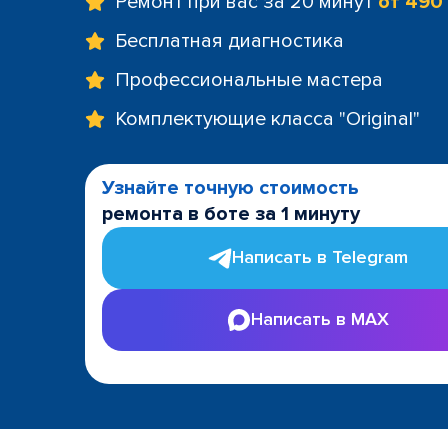
Ремонт при вас за 20 минут
от 490
Бесплатная диагностика
Профессиональные мастера
Комплектующие класса "Original"
Узнайте точную стоимость
ремонта в боте за 1 минуту
Написать в Telegram
Написать в MAX