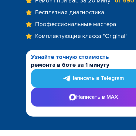
Ремонт при вас за 20 минут
от 590
Бесплатная диагностика
Профессиональные мастера
Комплектующие класса "Original"
Узнайте точную стоимость
ремонта в боте за 1 минуту
Написать в Telegram
Написать в MAX