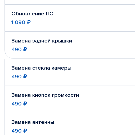
Обновление ПО
1 090 ₽
Замена задней крышки
490 ₽
Замена стекла камеры
490 ₽
Замена кнопок громкости
490 ₽
Замена антенны
490 ₽