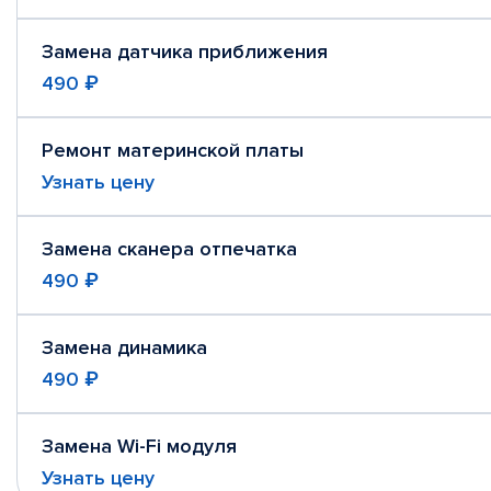
Замена датчика приближения
490 ₽
Ремонт материнской платы
Узнать цену
Замена сканера отпечатка
490 ₽
Замена динамика
490 ₽
Замена Wi-Fi модуля
Узнать цену