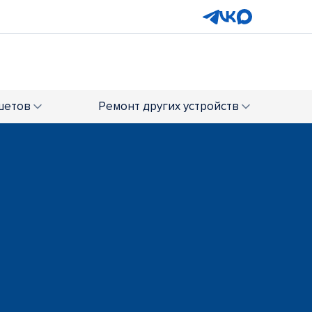
шетов
Ремонт
других устройств