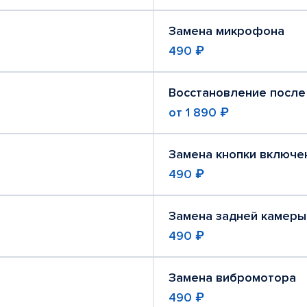
Замена микрофона
490 ₽
Восстановление после
от
1 890 ₽
Замена кнопки включе
490 ₽
Замена задней камеры
490 ₽
Замена вибромотора
490 ₽