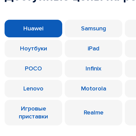
Huawei
Samsung
Ноутбуки
iPad
POCO
Infinix
Lenovo
Motorola
Игровые
Realme
приставки