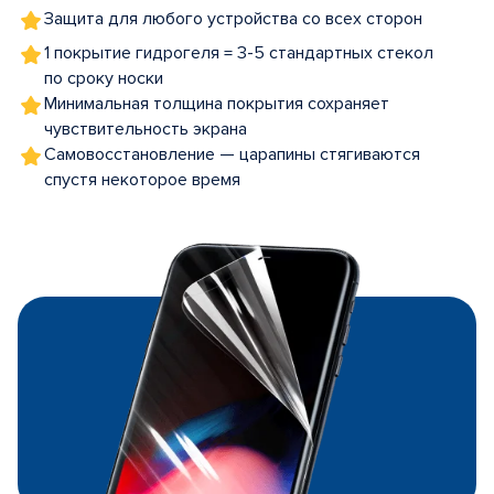
Защита для любого устройства со всех сторон
1 покрытие гидрогеля = 3-5 стандартных стекол
по сроку носки
Минимальная толщина покрытия сохраняет
чувствительность экрана
Самовосстановление — царапины стягиваются
спустя некоторое время