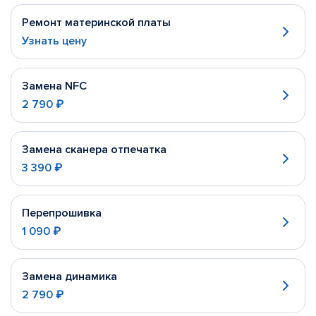
Ремонт материнской платы
Узнать цену
Замена NFC
2 790 ₽
Замена сканера отпечатка
3 390 ₽
Перепрошивка
1 090 ₽
Замена динамика
2 790 ₽