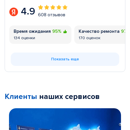
4.9
608 отзывов
Время ожидания
95%
Качество ремонта
97
134 оценки
170 оценок
Показать еще
Клиенты
наших сервисов