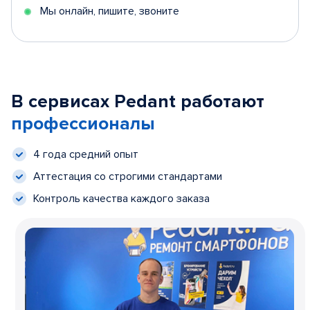
Мы онлайн, пишите, звоните
В сервисах Pedant работают
профессионалы
4 года средний опыт
Аттестация со строгими стандартами
Контроль качества каждого заказа