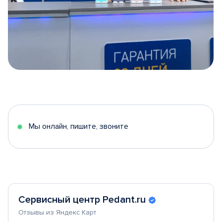
Item
1
of
5
Мы онлайн, пишите, звоните
Сервисный центр Pedant.ru
Отзывы из Яндекс Карт