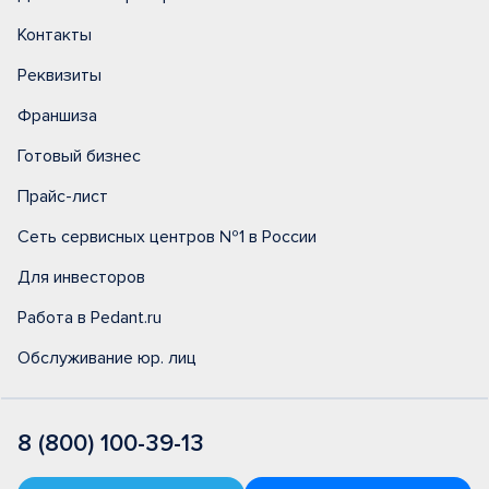
Контакты
Реквизиты
Франшиза
Готовый бизнес
Прайс-лист
Сеть сервисных центров №1 в России
Для инвесторов
Работа в Pedant.ru
Обслуживание юр. лиц
8 (800) 100-39-13