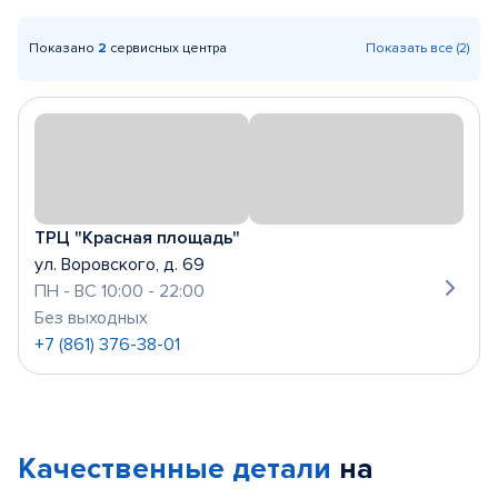
Показано
2
сервисных центра
Показать все (2)
ТРЦ "Красная площадь"
ул. Воровского, д. 69
ПН - ВС 10:00 - 22:00
Без выходных
+7 (861) 376-38-01
Качественные детали
на