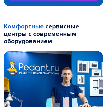
Комфортные
сервисные
центры с современным
оборудованием