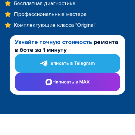
Бесплатная диагностика
Профессиональные мастера
Комплектующие класса "Original"
Узнайте точную стоимость
ремонта
в боте за 1 минуту
Написать в Telegram
Написать в MAX