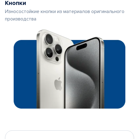
Кнопки
Износостойкие кнопки из материалов оригинального
производства