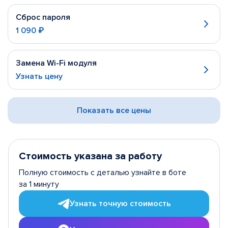
Сброс пароля
1 090 ₽
Замена Wi-Fi модуля
Узнать цену
Показать все цены
Стоимость указана за работу
Полную стоимость с деталью узнайте в боте
за 1 минуту
Узнать точную стоимость