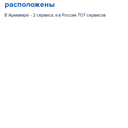
расположены
В Армавире - 2 сервиса, а в России 707 сервисов