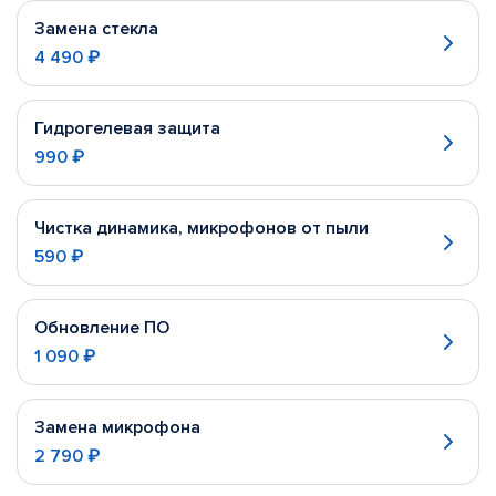
Замена стекла
4 490 ₽
Гидрогелевая защита
990 ₽
Чистка динамика, микрофонов от пыли
590 ₽
Обновление ПО
1 090 ₽
Замена микрофона
2 790 ₽