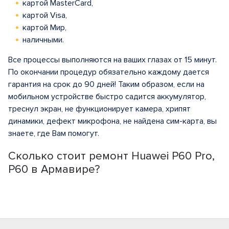
картой MasterCard,
картой Visa,
картой Мир,
наличными.
Все процессы выполняются на ваших глазах от 15 минут.
По окончании процедур обязательно каждому дается
гарантия на срок до 90 дней! Таким образом, если на
мобильном устройстве быстро садится аккумулятор,
треснул экран, не функционирует камера, хрипят
динамики, дефект микрофона, не найдена сим-карта, вы
знаете, где Вам помогут.
Сколько стоит ремонт Huawei P60 Pro,
P60 в Армавире?