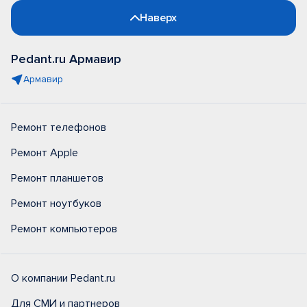
Наверх
Pedant.ru Армавир
Армавир
Ремонт телефонов
Ремонт Apple
Ремонт планшетов
Ремонт ноутбуков
Ремонт компьютеров
О компании Pedant.ru
Для СМИ и партнеров