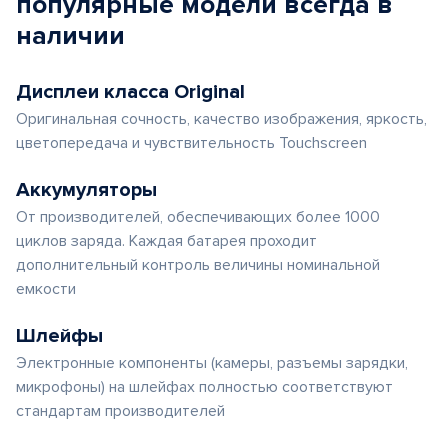
популярные
модели
всегда в
наличии
Дисплеи класса Original
Оригинальная сочность, качество изображения, яркость,
цветопередача и чувствительность Touchscreen
Аккумуляторы
От производителей, обеспечивающих более 1000
циклов заряда. Каждая батарея проходит
дополнительный контроль величины номинальной
емкости
Шлейфы
Электронные компоненты (камеры, разъемы зарядки,
микрофоны) на шлейфах полностью соответствуют
стандартам производителей