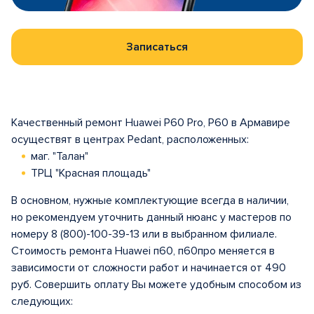
Записаться
Качественный ремонт Huawei P60 Pro, P60 в Армавире
осуществят в центрах Pedant, расположенных:
маг. "Талан"
ТРЦ "Красная площадь"
В основном, нужные комплектующие всегда в наличии,
но рекомендуем уточнить данный нюанс у мастеров по
номеру 8 (800)-100-39-13 или в выбранном филиале.
Стоимость ремонта Huawei п60, п60про меняется в
зависимости от сложности работ и начинается от 490
руб. Совершить оплату Вы можете удобным способом из
следующих: