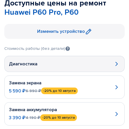
Доступные цены на ремонт
Huawei P60 Pro, P60
Изменить устройство
Стоимость работы (без детали)
Диагностика
Замена экрана
5 590 ₽
6 990 ₽
-20%
до 10 августа
Замена аккумулятора
3 390 ₽
4 190 ₽
-20%
до 10 августа