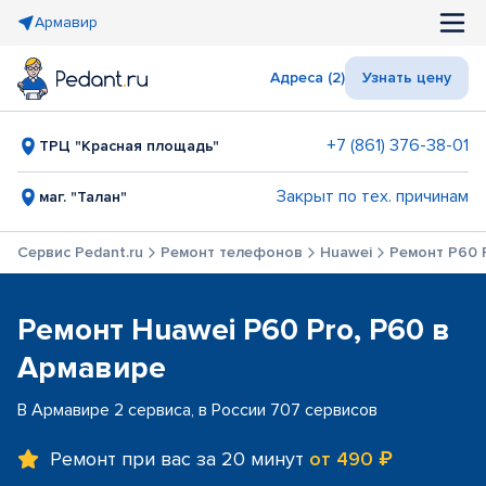
Армавир
Адреса (2)
Узнать цену
+7 (861) 376-38-01
ТРЦ "Красная площадь"
Закрыт по тех. причинам
маг. "Талан"
Сервис Pedant.ru
Ремонт телефонов
Huawei
Ремонт P60 
Ремонт Huawei P60 Pro, P60 в
Армавире
В Армавире 2 сервиса, в России 707 сервисов
Ремонт при вас за 20 минут
от 490 ₽