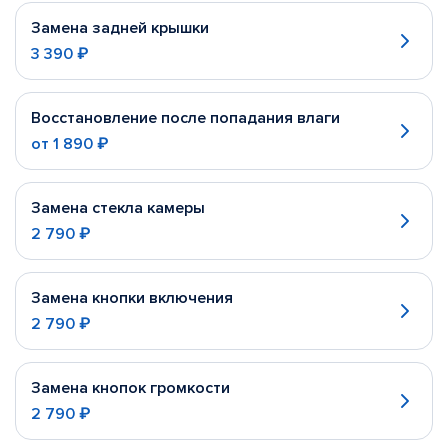
Замена задней крышки
3 390 ₽
Восстановление после попадания влаги
от
1 890 ₽
Замена стекла камеры
2 790 ₽
Замена кнопки включения
2 790 ₽
Замена кнопок громкости
2 790 ₽