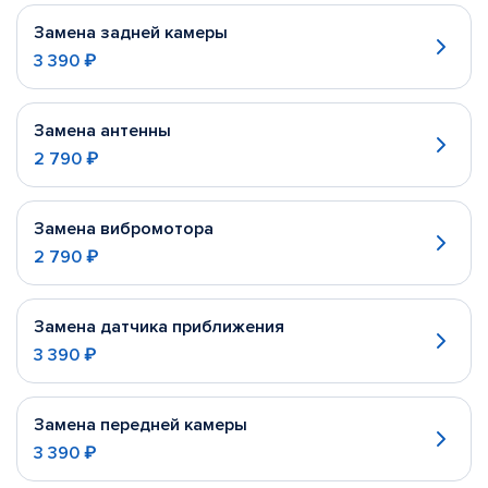
Замена задней камеры
3 390 ₽
Замена антенны
2 790 ₽
Замена вибромотора
2 790 ₽
Замена датчика приближения
3 390 ₽
Замена передней камеры
3 390 ₽