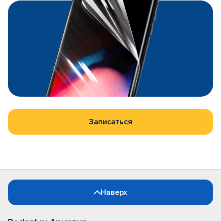
Записаться
Наверх