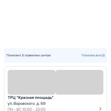
Показано
2
сервисных центра
Показать все (2)
ТРЦ "Красная площадь"
ул. Воровского, д. 69
ПН - ВС 10:00 - 22:00