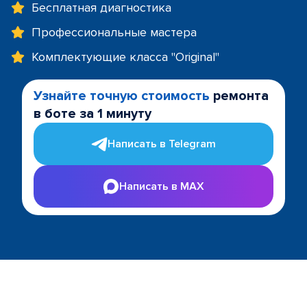
Бесплатная диагностика
Профессиональные мастера
Комплектующие класса "Original"
Узнайте точную стоимость
ремонта
в боте за 1 минуту
Написать в Telegram
Написать в MAX