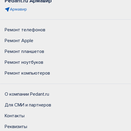
Pedant.ru Армавир
Армавир
Ремонт телефонов
Ремонт Apple
Ремонт планшетов
Ремонт ноутбуков
Ремонт компьютеров
О компании Pedant.ru
Для СМИ и партнеров
Контакты
Реквизиты