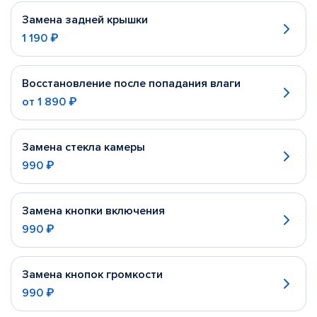
Замена задней крышки
1 190 ₽
Восстановление после попадания влаги
от
1 890 ₽
Замена стекла камеры
990 ₽
Замена кнопки включения
990 ₽
Замена кнопок громкости
990 ₽