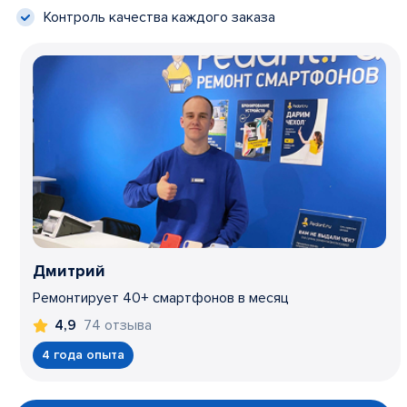
Контроль качества каждого заказа
Дмитрий
Ремонтирует 40+ смартфонов в месяц
74 отзыва
4,9
4 года опыта
Item