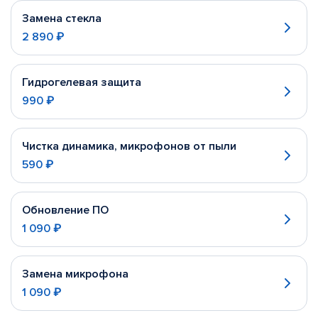
Замена стекла
2 890 ₽
Гидрогелевая защита
990 ₽
Чистка динамика, микрофонов от пыли
590 ₽
Обновление ПО
1 090 ₽
Замена микрофона
1 090 ₽