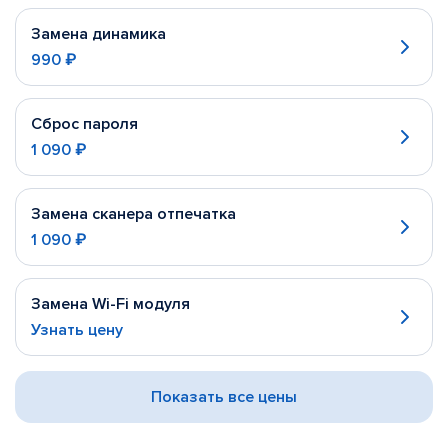
Замена динамика
990 ₽
Сброс пароля
1 090 ₽
Замена сканера отпечатка
1 090 ₽
Замена Wi-Fi модуля
Узнать цену
Показать все цены