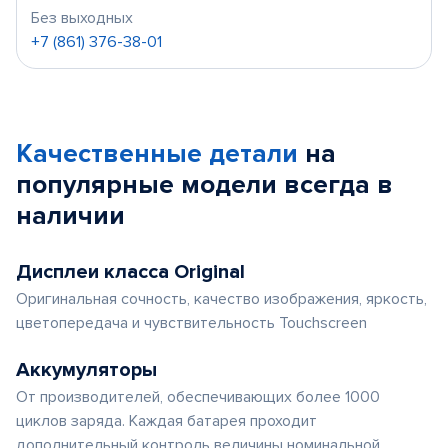
Без выходных
+7 (861) 376-38-01
Качественные детали
на
популярные
модели
всегда в
наличии
Дисплеи класса Original
Оригинальная сочность, качество изображения, яркость,
цветопередача и чувствительность Touchscreen
Аккумуляторы
От производителей, обеспечивающих более 1000
циклов заряда. Каждая батарея проходит
дополнительный контроль величины номинальной