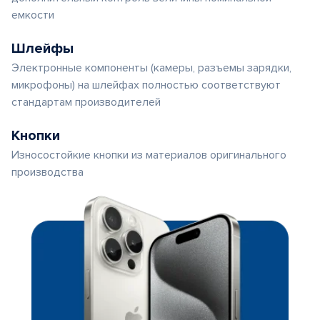
емкости
Шлейфы
Электронные компоненты (камеры, разъемы зарядки,
микрофоны) на шлейфах полностью соответствуют
стандартам производителей
Кнопки
Износостойкие кнопки из материалов оригинального
производства