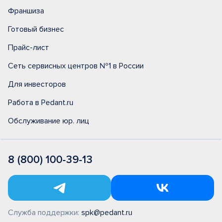
Франшиза
Готовый бизнес
Прайс-лист
Сеть сервисных центров №1 в России
Для инвесторов
Работа в Pedant.ru
Обслуживание юр. лиц
8 (800) 100-39-13
Служба поддержки:
spk@pedant.ru