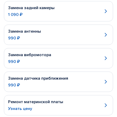
Замена задней камеры
1 090 ₽
Замена антенны
990 ₽
Замена вибромотора
990 ₽
Замена датчика приближения
990 ₽
Ремонт материнской платы
Узнать цену