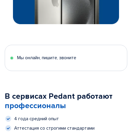
Мы онлайн, пишите, звоните
В сервисах Pedant работают
профессионалы
4 года средний опыт
Аттестация со строгими стандартами