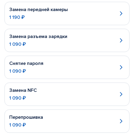
Замена передней камеры
1 190 ₽
Замена разъема зарядки
1 090 ₽
Снятие пароля
1 090 ₽
Замена NFC
1 090 ₽
Перепрошивка
1 090 ₽