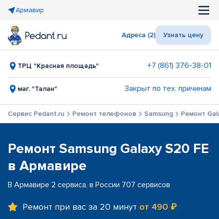
Армавир
Адреса (2)
Узнать цену
+7 (861) 376-38-01
ТРЦ "Красная площадь"
Закрыт по тех. причинам
маг. "Талан"
Сервис Pedant.ru
Ремонт телефонов
Samsung
Ремонт Gal
Ремонт Samsung Galaxy S20 FE
в Армавире
В Армавире 2 сервиса, в России 707 сервисов
Ремонт при вас за 20 минут
от 490 ₽