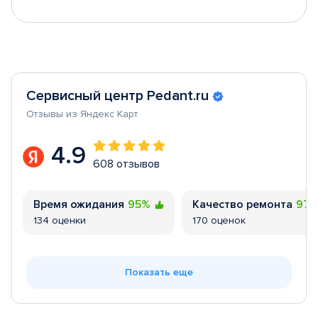
Сервисный центр Pedant.ru
Отзывы из Яндекс Карт
4.9
608 отзывов
Время ожидания
95%
Качество ремонта
97
134 оценки
170 оценок
Показать еще