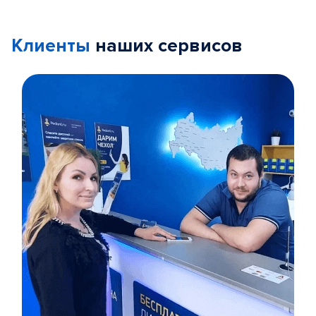
Клиенты
наших сервисов