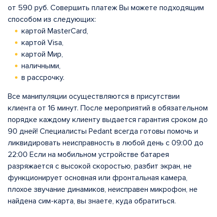
от 590 руб. Совершить платеж Вы можете подходящим
способом из следующих:
картой MasterCard,
картой Visa,
картой Мир,
наличными,
в рассрочку.
Все манипуляции осуществляются в присутствии
клиента от 16 минут. После мероприятий в обязательном
порядке каждому клиенту выдается гарантия сроком до
90 дней! Специалисты Pedant всегда готовы помочь и
ликвидировать неисправность в любой день с 09:00 до
22:00 Если на мобильном устройстве батарея
разряжается с высокой скоростью, разбит экран, не
функционирует основная или фронтальная камера,
плохое звучание динамиков, неисправен микрофон, не
найдена сим-карта, вы знаете, куда обратиться.