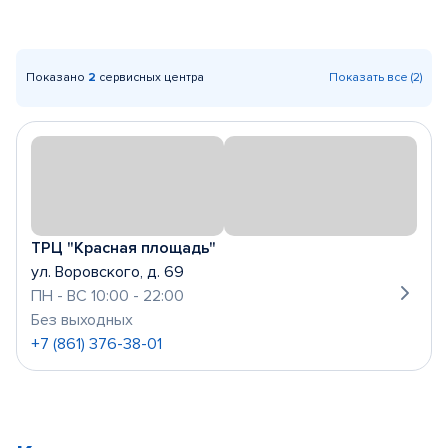
Показано
2
сервисных центра
Показать все (2)
ТРЦ "Красная площадь"
ул. Воровского, д. 69
ПН - ВС 10:00 - 22:00
Без выходных
+7 (861) 376-38-01