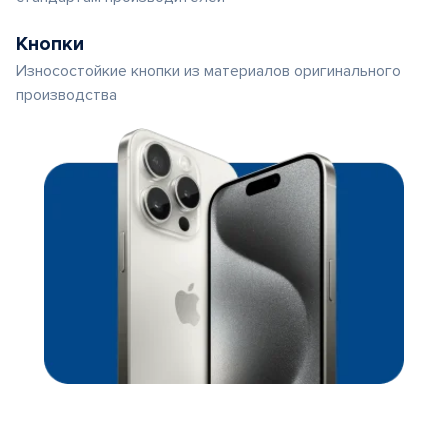
Кнопки
Износостойкие кнопки из материалов оригинального
производства