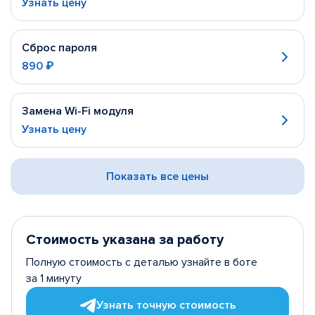
Узнать цену
Сброс пароля
890 ₽
Замена Wi-Fi модуля
Узнать цену
Показать все цены
Стоимость указана за работу
Полную стоимость с деталью узнайте в боте
за 1 минуту
Узнать точную стоимость