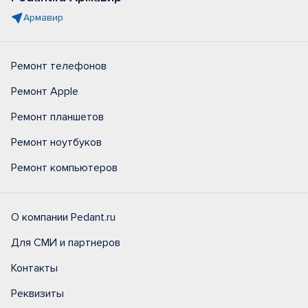
Армавир
Ремонт телефонов
Ремонт Apple
Ремонт планшетов
Ремонт ноутбуков
Ремонт компьютеров
О компании Pedant.ru
Для СМИ и партнеров
Контакты
Реквизиты