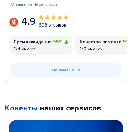
Отзывы из Яндекс Карт
4.9
608 отзывов
Время ожидания
95%
Качество ремонта
97
134 оценки
170 оценок
Показать еще
Клиенты
наших сервисов