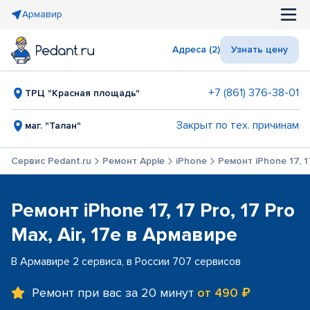
Армавир
Адреса (2)
Узнать цену
+7 (861) 376-38-01
ТРЦ "Красная площадь"
Закрыт по тех. причинам
маг. "Талан"
Сервис Pedant.ru
Ремонт Apple
iPhone
Ремонт iPhone 17, 17
Ремонт iPhone 17, 17 Pro, 17 Pro
Max, Air, 17e в Армавире
В Армавире 2 сервиса, в России 707 сервисов
Ремонт при вас за 20 минут
от 490 ₽