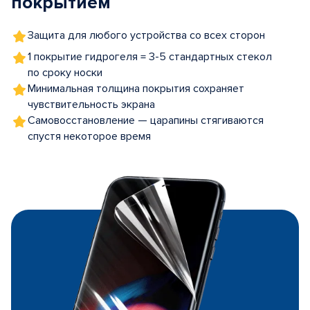
покрытием
Защита для любого устройства со всех сторон
1 покрытие гидрогеля = 3-5 стандартных стекол
по сроку носки
Минимальная толщина покрытия сохраняет
чувствительность экрана
Самовосстановление — царапины стягиваются
спустя некоторое время