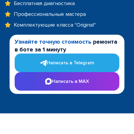
Бесплатная диагностика
Профессиональные мастера
Комплектующие класса "Original"
Узнайте точную стоимость
ремонта
в боте за 1 минуту
Написать в Telegram
Написать в MAX