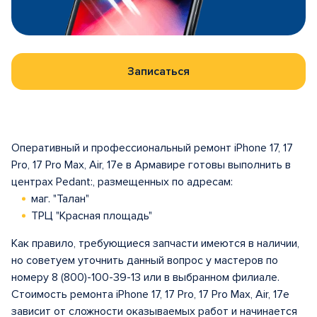
Записаться
Оперативный и профессиональный ремонт iPhone 17, 17
Pro, 17 Pro Max, Air, 17e в Армавире готовы выполнить в
центрах Pedant:, размещенных по адресам:
маг. "Талан"
ТРЦ "Красная площадь"
Как правило, требующиеся запчасти имеются в наличии,
но советуем уточнить данный вопрос у мастеров по
номеру 8 (800)-100-39-13 или в выбранном филиале.
Стоимость ремонта iPhone 17, 17 Pro, 17 Pro Max, Air, 17e
зависит от сложности оказываемых работ и начинается