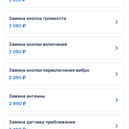
3 090 ₽
Замена кнопок громкости
3 090 ₽
Замена кнопки включения
3 090 ₽
Замена кнопки переключения вибро
3 090 ₽
Замена антенны
2 890 ₽
Замена датчика приближения