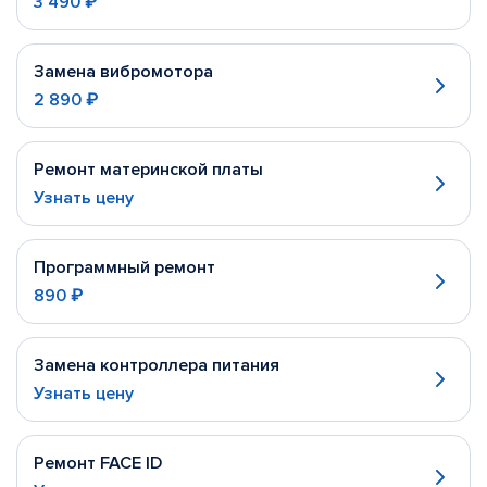
3 490 ₽
Замена вибромотора
2 890 ₽
Ремонт материнской платы
Узнать цену
Программный ремонт
890 ₽
Замена контроллера питания
Узнать цену
Ремонт FACE ID