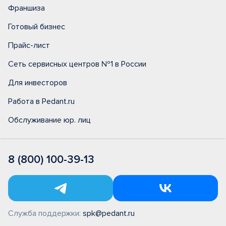
Франшиза
Готовый бизнес
Прайс-лист
Сеть сервисных центров №1 в России
Для инвесторов
Работа в Pedant.ru
Обслуживание юр. лиц
8 (800) 100-39-13
Служба поддержки:
spk@pedant.ru