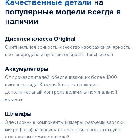
Качественные детали
на
популярные
модели
всегда в
наличии
Дисплеи класса Original
Оригинальная сочность, качество изображения, яркость,
цветопередача и чувствительность Touchscreen
Аккумуляторы
От производителей, обеспечивающих более 1000
циклов заряда. Каждая батарея проходит
дополнительный контроль величины номинальной
емкости
Шлейфы
Электронные компоненты (камеры, разъемы зарядки,
микрофоны) на шлейфах полностью соответствуют
стандартам производителей