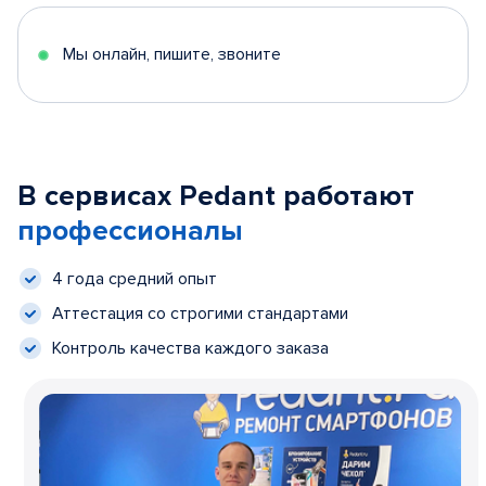
Мы онлайн, пишите, звоните
В сервисах Pedant работают
профессионалы
4 года средний опыт
Аттестация со строгими стандартами
Контроль качества каждого заказа