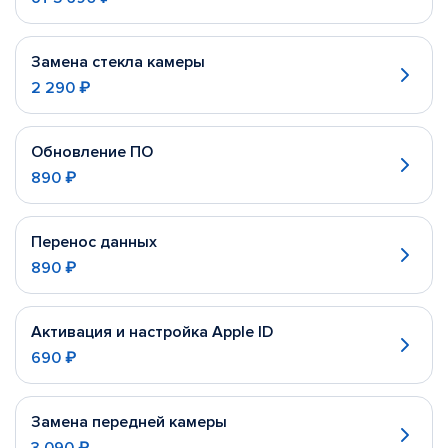
Замена стекла камеры
2 290 ₽
Обновление ПО
890 ₽
Перенос данных
890 ₽
Активация и настройка Apple ID
690 ₽
Замена передней камеры