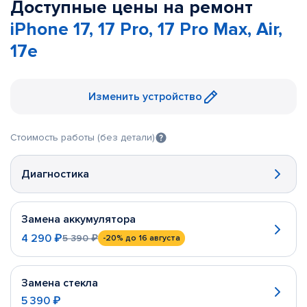
Доступные цены на ремонт
iPhone 17, 17 Pro, 17 Pro Max, Air,
17e
Изменить устройство
Стоимость работы (без детали)
Диагностика
Замена аккумулятора
4 290 ₽
5 390 ₽
-20%
до 16 августа
Замена стекла
5 390 ₽