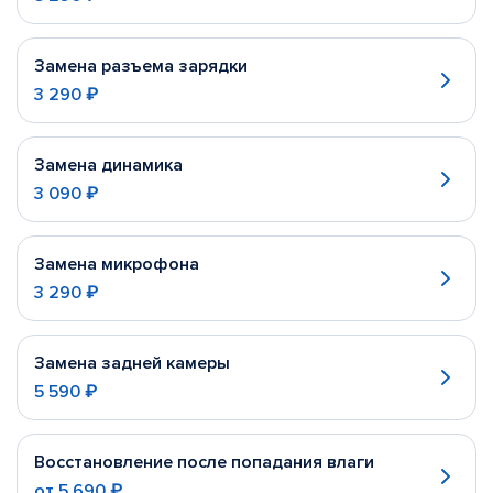
Замена разъема зарядки
3 290 ₽
Замена динамика
3 090 ₽
Замена микрофона
3 290 ₽
Замена задней камеры
5 590 ₽
Восстановление после попадания влаги
от
5 690 ₽