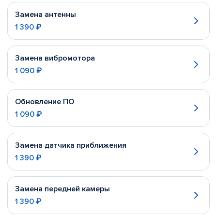
Замена антенны
1 390 ₽
Замена вибромотора
1 090 ₽
Обновление ПО
1 090 ₽
Замена датчика приближения
1 390 ₽
Замена передней камеры
1 390 ₽