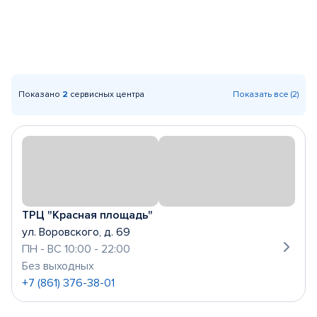
Показано
2
сервисных центра
Показать все (2)
ТРЦ "Красная площадь"
ул. Воровского, д. 69
ПН - ВС 10:00 - 22:00
Без выходных
+7 (861) 376-38-01