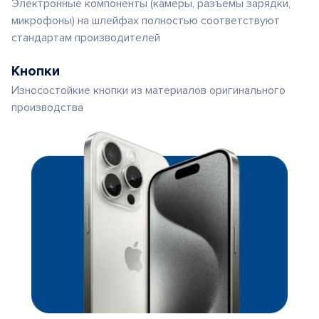
Электронные компоненты (камеры, разъемы зарядки,
микрофоны) на шлейфах полностью соответствуют
стандартам производителей
Кнопки
Износостойкие кнопки из материалов оригинального
производства