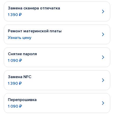
Замена сканера отпечатка
1 390 ₽
Ремонт материнской платы
Узнать цену
Снятие пароля
1 090 ₽
Замена NFC
1 390 ₽
Перепрошивка
1 090 ₽