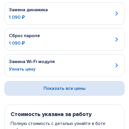
Замена динамика
1 090 ₽
Сброс пароля
1 090 ₽
Замена Wi-Fi модуля
Узнать цену
Показать все цены
Стоимость указана за работу
Полную стоимость с деталью узнайте в боте