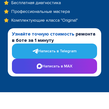
Бесплатная диагностика
Профессиональные мастера
Комплектующие класса "Original"
Узнайте точную стоимость
ремонта
в боте за 1 минуту
Написать в Telegram
Написать в MAX