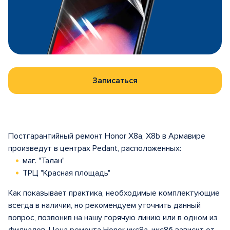
Записаться
Постгарантийный ремонт Honor X8a, X8b в Армавире
произведут в центрах Pedant, расположенных:
маг. "Талан"
ТРЦ "Красная площадь"
Как показывает практика, необходимые комплектующие
всегда в наличии, но рекомендуем уточнить данный
вопрос, позвонив на нашу горячую линию или в одном из