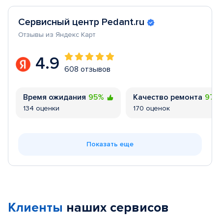
Сервисный центр Pedant.ru
Отзывы из Яндекс Карт
4.9
608 отзывов
Время ожидания
95%
Качество ремонта
97
134 оценки
170 оценок
Показать еще
Клиенты
наших сервисов