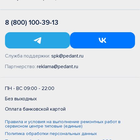
8 (800) 100-39-13
Служба поддержки:
spk@pedant.ru
Партнерство:
reklama@pedant.ru
ПН - ВС 09:00 - 22:00
Без выходных
Оплата банковской картой
Правила и условия на выполнение ремонтных работ в
сервисном центре типовые (единые)
Политика обработки персональных данных