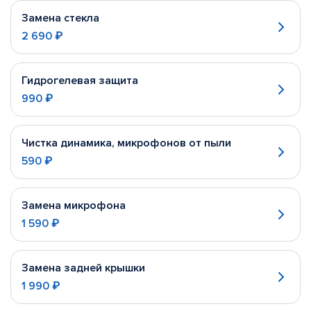
Замена стекла
2 690 ₽
Гидрогелевая защита
990 ₽
Чистка динамика, микрофонов от пыли
590 ₽
Замена микрофона
1 590 ₽
Замена задней крышки
1 990 ₽