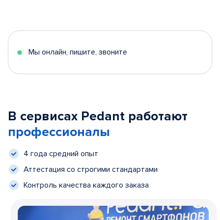
Мы онлайн, пишите, звоните
В сервисах Pedant работают
профессионалы
4 года средний опыт
Аттестация со строгими стандартами
Контроль качества каждого заказа