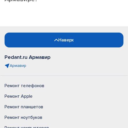
Наверх
Pedant.ru Армавир
Армавир
Ремонт телефонов
Ремонт Apple
Ремонт планшетов
Ремонт ноутбуков