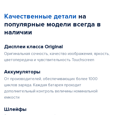
Качественные детали
на
популярные
модели
всегда в
наличии
Дисплеи класса Original
Оригинальная сочность, качество изображения, яркость,
цветопередача и чувствительность Touchscreen
Аккумуляторы
От производителей, обеспечивающих более 1000
циклов заряда. Каждая батарея проходит
дополнительный контроль величины номинальной
емкости
Шлейфы