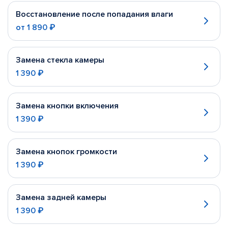
Восстановление после попадания влаги
от
1 890 ₽
Замена стекла камеры
1 390 ₽
Замена кнопки включения
1 390 ₽
Замена кнопок громкости
1 390 ₽
Замена задней камеры
1 390 ₽