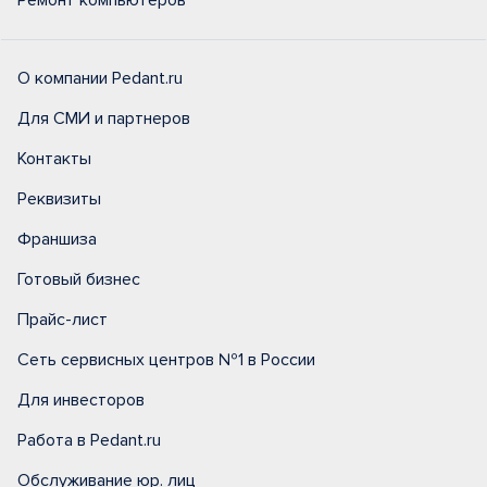
Ремонт компьютеров
О компании Pedant.ru
Для СМИ и партнеров
Контакты
Реквизиты
Франшиза
Готовый бизнес
Прайс-лист
Сеть сервисных центров №1 в России
Для инвесторов
Работа в Pedant.ru
Обслуживание юр. лиц