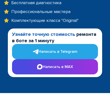
Бесплатная диагностика
Профессиональные мастера
Комплектующие класса "Original"
Узнайте точную стоимость
ремонта
в боте за 1 минуту
Написать в Telegram
Написать в MAX