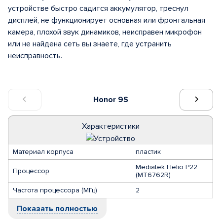
устройстве быстро садится аккумулятор, треснул
дисплей, не функционирует основная или фронтальная
камера, плохой звук динамиков, неисправен микрофон
или не найдена сеть вы знаете, где устранить
неисправность.
Honor 9S
Характеристики
Материал корпуса
пластик
Mediatek Helio P22
Процессор
(MT6762R)
Частота процессора (МГц)
2
Показать полностью