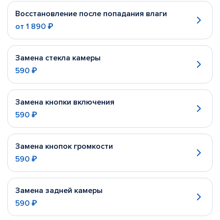
Восстановление после попадания влаги
от
1 890 ₽
Замена стекла камеры
590 ₽
Замена кнопки включения
590 ₽
Замена кнопок громкости
590 ₽
Замена задней камеры
590 ₽