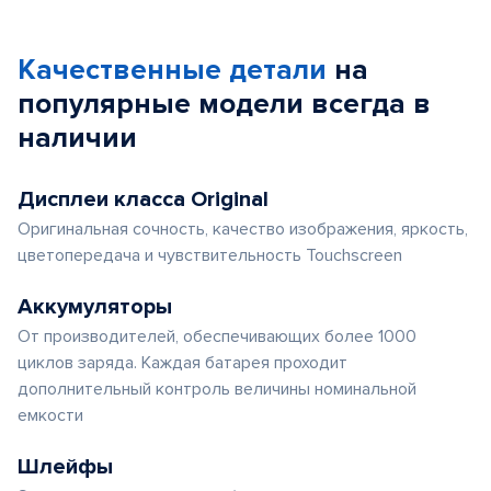
Качественные детали
на
популярные
модели
всегда в
наличии
Дисплеи класса Original
Оригинальная сочность, качество изображения, яркость,
цветопередача и чувствительность Touchscreen
Аккумуляторы
От производителей, обеспечивающих более 1000
циклов заряда. Каждая батарея проходит
дополнительный контроль величины номинальной
емкости
Шлейфы