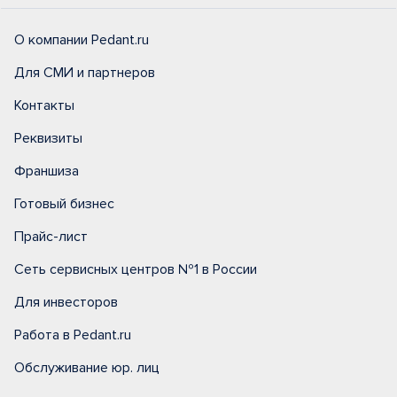
О компании Pedant.ru
Для СМИ и партнеров
Контакты
Реквизиты
Франшиза
Готовый бизнес
Прайс-лист
Сеть сервисных центров №1 в России
Для инвесторов
Работа в Pedant.ru
Обслуживание юр. лиц