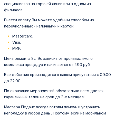
специалистов на горячей линии или в одном из
филиалов.
Внести оплату Вы можете удобным способом из
перечисленных - наличными и картой:
Mastercard,
Visa,
МИР.
Цена ремонта 8с, 9с зависит от производимого
комплекса процедур и начинается от 490 руб.
Все действия производятся в вашем присутствии с 09:00
до 22:00 .
По окончании мероприятий обязательно всем дается
гарантийный талон на срок до 3-х месяцев!
Мастера Педант всегда готовы помочь и устранить
неполадку в любой день . Поэтому, если на мобильном