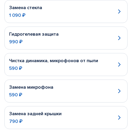
Замена стекла
1 090 ₽
Гидрогелевая защита
990 ₽
Чистка динамика, микрофонов от пыли
590 ₽
Замена микрофона
590 ₽
Замена задней крышки
790 ₽