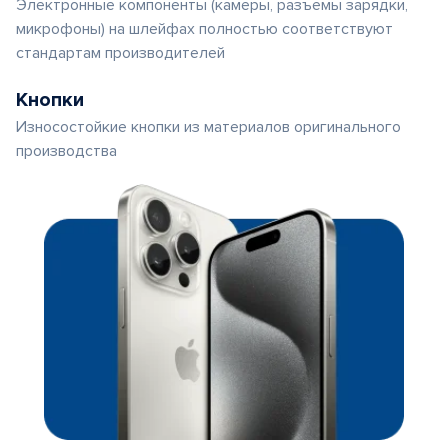
Электронные компоненты (камеры, разъемы зарядки,
микрофоны) на шлейфах полностью соответствуют
стандартам производителей
Кнопки
Износостойкие кнопки из материалов оригинального
производства