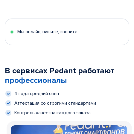
Мы онлайн, пишите, звоните
В сервисах Pedant работают
профессионалы
4 года средний опыт
Аттестация со строгими стандартами
Контроль качества каждого заказа