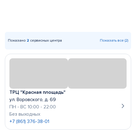
Показано
2
сервисных центра
Показать все (2)
ТРЦ "Красная площадь"
ул. Воровского, д. 69
ПН - ВС 10:00 - 22:00
Без выходных
+7 (861) 376-38-01