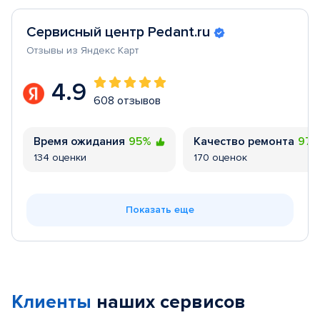
Сервисный центр Pedant.ru
Отзывы из Яндекс Карт
4.9
608 отзывов
Время ожидания
95%
Качество ремонта
97
134 оценки
170 оценок
Показать еще
Клиенты
наших сервисов