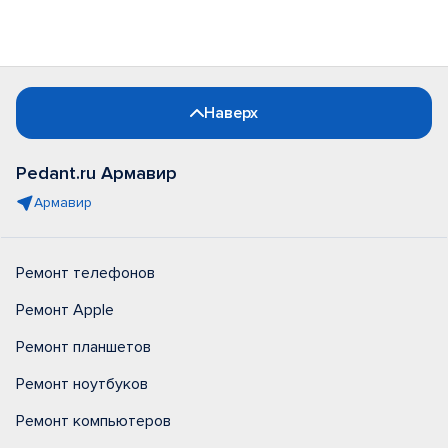
Наверх
Pedant.ru Армавир
Армавир
Ремонт телефонов
Ремонт Apple
Ремонт планшетов
Ремонт ноутбуков
Ремонт компьютеров