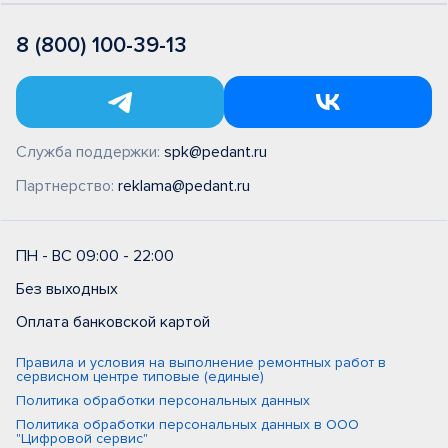
8 (800) 100-39-13
Служба поддержки:
spk@pedant.ru
Партнерство:
reklama@pedant.ru
ПН - ВС 09:00 - 22:00
Без выходных
Оплата банковской картой
Правила и условия на выполнение ремонтных работ в
сервисном центре типовые (единые)
Политика обработки персональных данных
Политика обработки персональных данных в ООО
"Цифровой сервис"