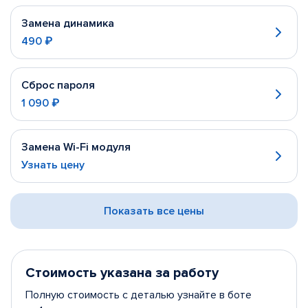
Замена динамика
490 ₽
Сброс пароля
1 090 ₽
Замена Wi-Fi модуля
Узнать цену
Показать все цены
Стоимость указана за работу
Полную стоимость с деталью узнайте в боте