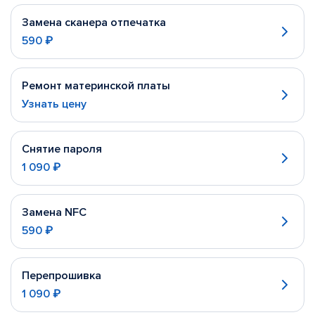
Замена сканера отпечатка
590 ₽
Ремонт материнской платы
Узнать цену
Снятие пароля
1 090 ₽
Замена NFC
590 ₽
Перепрошивка
1 090 ₽