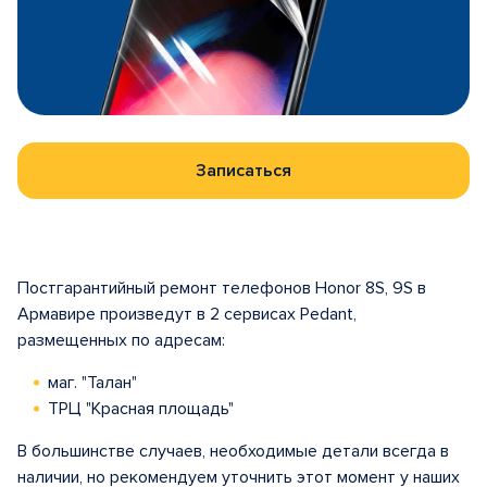
Записаться
Постгарантийный ремонт телефонов Honor 8S, 9S в
Армавире произведут в 2 сервисах Pedant,
размещенных по адресам:
маг. "Талан"
ТРЦ "Красная площадь"
В большинстве случаев, необходимые детали всегда в
наличии, но рекомендуем уточнить этот момент у наших