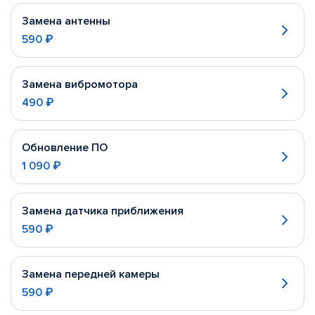
Замена антенны
590 ₽
Замена вибромотора
490 ₽
Обновление ПО
1 090 ₽
Замена датчика приближения
590 ₽
Замена передней камеры
590 ₽