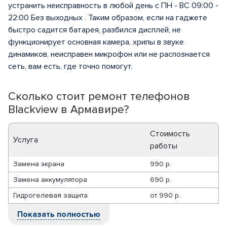
устранить неисправность в любой день с ПН - ВС 09:00 -
22:00 Без выходных . Таким образом, если на гаджете
быстро садится батарея, разбился дисплей, не
функционирует основная камера, хрипы в звуке
динамиков, неисправен микрофон или не распознается
сеть, вам есть, где точно помогут.
Сколько стоит ремонт телефонов
Blackview в Армавире?
Стоимость
Услуга
работы
Замена экрана
990 р.
Замена аккумулятора
690 р.
Гидрогелевая защита
от
990 р.
Показать полностью