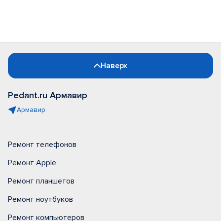
Наверх
Pedant.ru Армавир
Армавир
Ремонт телефонов
Ремонт Apple
Ремонт планшетов
Ремонт ноутбуков
Ремонт компьютеров