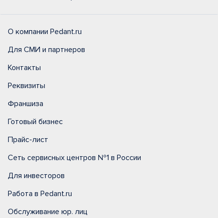
О компании Pedant.ru
Для СМИ и партнеров
Контакты
Реквизиты
Франшиза
Готовый бизнес
Прайс-лист
Сеть сервисных центров №1 в России
Для инвесторов
Работа в Pedant.ru
Обслуживание юр. лиц