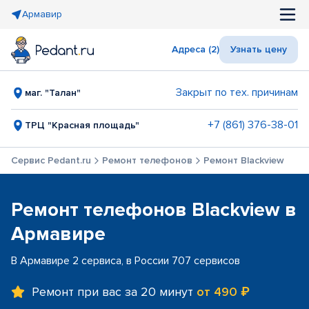
Армавир
Адреса (2)
Узнать цену
Закрыт по тех. причинам
маг. "Талан"
+7 (861) 376-38-01
ТРЦ "Красная площадь"
Сервис Pedant.ru
Ремонт телефонов
Ремонт Blackview
Ремонт телефонов Blackview в
Армавире
В Армавире 2 сервиса, в России 707 сервисов
Ремонт при вас за 20 минут
от 490 ₽