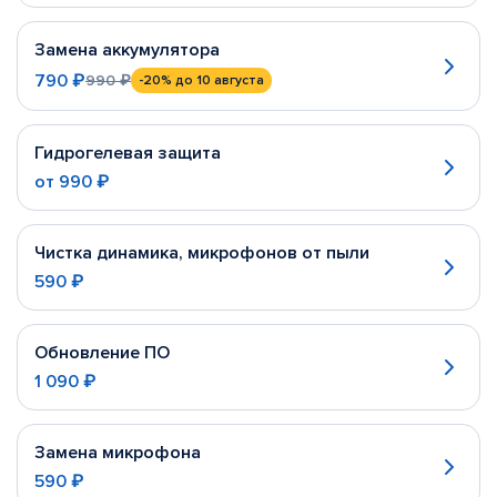
Замена аккумулятора
790 ₽
990 ₽
-20%
до 10 августа
Гидрогелевая защита
от
990 ₽
Чистка динамика, микрофонов от пыли
590 ₽
Обновление ПО
1 090 ₽
Замена микрофона
590 ₽