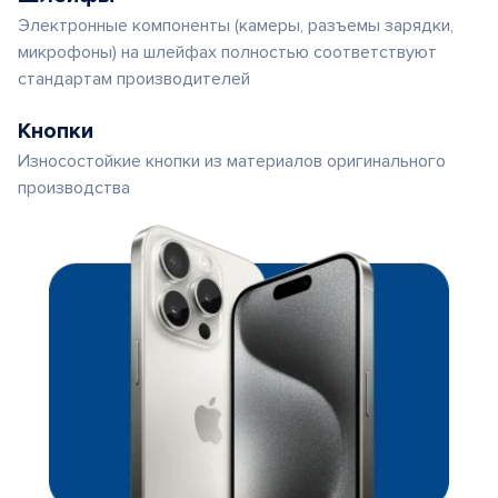
Электронные компоненты (камеры, разъемы зарядки,
микрофоны) на шлейфах полностью соответствуют
стандартам производителей
Кнопки
Износостойкие кнопки из материалов оригинального
производства