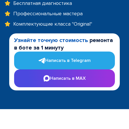
Бесплатная диагностика
Профессиональные мастера
Комплектующие класса "Original"
Узнайте точную стоимость
ремонта
в боте за 1 минуту
Написать в Telegram
Написать в MAX