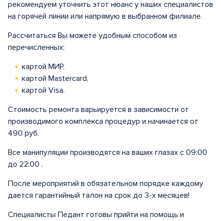
рекомендуем уточнить этот нюанс у наших специалистов
на горячей линии или напрямую в выбранном филиале.
Рассчитаться Вы можете удобным способом из
перечисленных:
картой МИР,
картой Mastercard,
картой Visa.
Стоимость ремонта варьируется в зависимости от
производимого комплекса процедур и начинается от
490 руб.
Все манипуляции производятся на ваших глазах с 09:00
до 22:00 .
После мероприятий в обязательном порядке каждому
дается гарантийный талон на срок до 3-х месяцев!
Специалисты Педант готовы прийти на помощь и