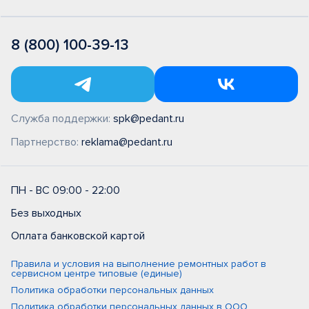
8 (800) 100-39-13
Служба поддержки:
spk@pedant.ru
Партнерство:
reklama@pedant.ru
ПН - ВС 09:00 - 22:00
Без выходных
Оплата банковской картой
Правила и условия на выполнение ремонтных работ в
сервисном центре типовые (единые)
Политика обработки персональных данных
Политика обработки персональных данных в ООО