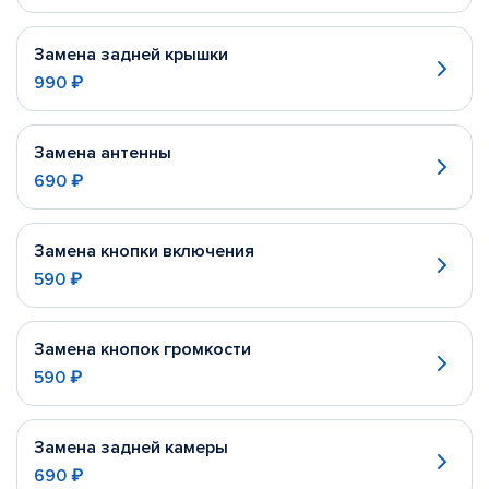
Замена задней крышки
990 ₽
Замена антенны
690 ₽
Замена кнопки включения
590 ₽
Замена кнопок громкости
590 ₽
Замена задней камеры
690 ₽