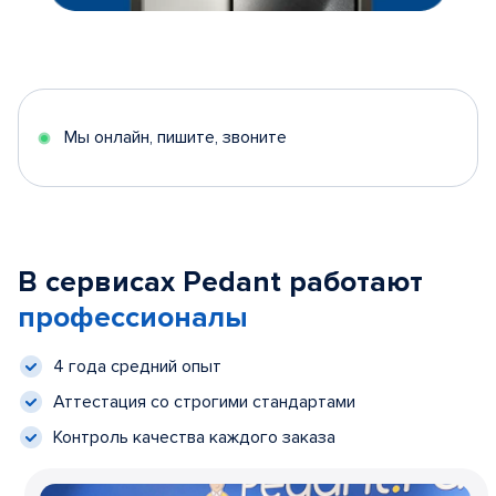
Мы онлайн, пишите, звоните
В сервисах Pedant работают
профессионалы
4 года средний опыт
Аттестация со строгими стандартами
Контроль качества каждого заказа