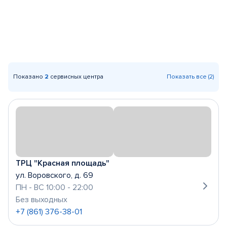
Показано
2
сервисных центра
Показать все (2)
ТРЦ "Красная площадь"
ул. Воровского, д. 69
ПН - ВС 10:00 - 22:00
Без выходных
+7 (861) 376-38-01