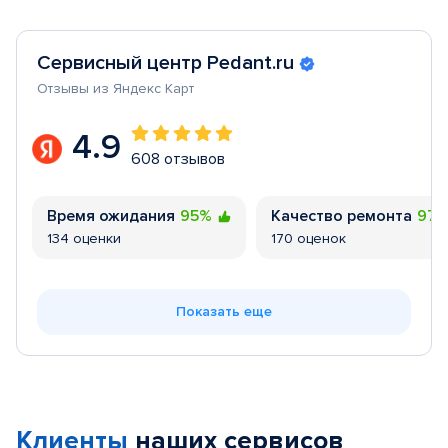
Сервисный центр Pedant.ru
Отзывы из Яндекс Карт
4.9
608 отзывов
Время ожидания
95%
Качество ремонта
97
134 оценки
170 оценок
Показать еще
Клиенты
наших сервисов