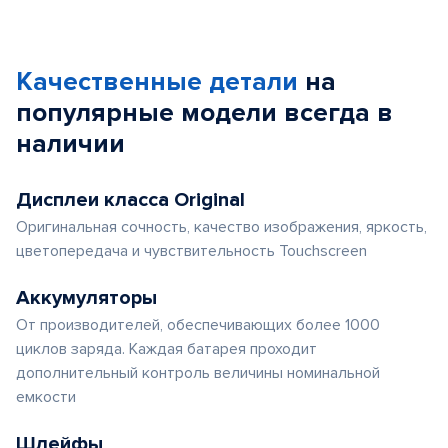
Качественные детали
на
популярные
модели
всегда в
наличии
Дисплеи класса Original
Оригинальная сочность, качество изображения, яркость,
цветопередача и чувствительность Touchscreen
Аккумуляторы
От производителей, обеспечивающих более 1000
циклов заряда. Каждая батарея проходит
дополнительный контроль величины номинальной
емкости
Шлейфы