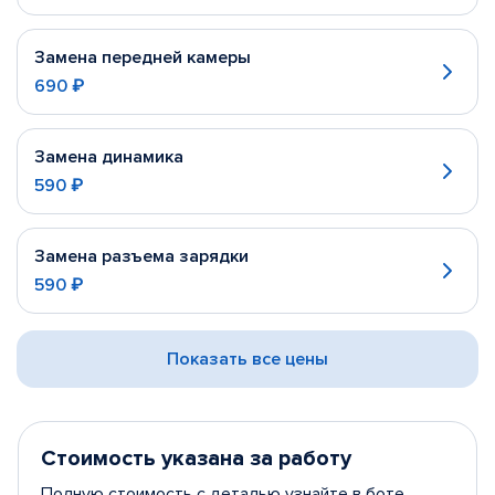
Замена передней камеры
690 ₽
Замена динамика
590 ₽
Замена разъема зарядки
590 ₽
Показать все цены
Стоимость указана за работу
Полную стоимость с деталью узнайте в боте