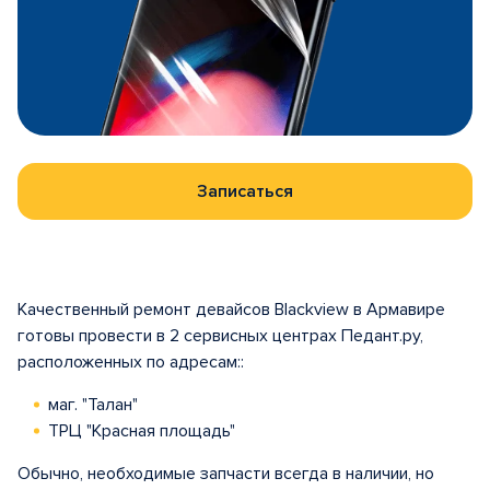
Записаться
Качественный ремонт девайсов Blackview в Армавире
готовы провести в 2 сервисных центрах Педант.ру,
расположенных по адресам::
маг. "Талан"
ТРЦ "Красная площадь"
Обычно, необходимые запчасти всегда в наличии, но