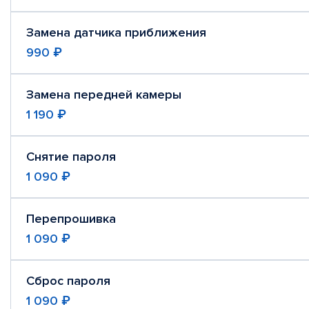
Замена датчика приближения
990 ₽
Замена передней камеры
1 190 ₽
Снятие пароля
1 090 ₽
Перепрошивка
1 090 ₽
Сброс пароля
1 090 ₽