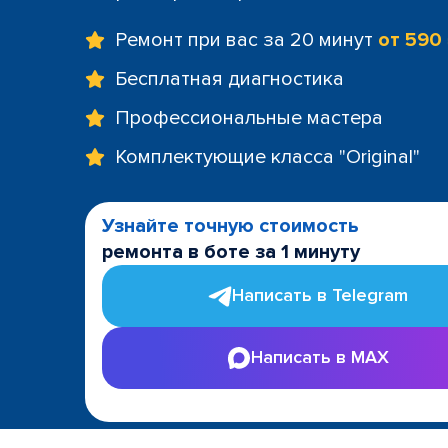
Ремонт при вас за 20 минут
от 590
Бесплатная диагностика
Профессиональные мастера
Комплектующие класса "Original"
Узнайте точную стоимость
ремонта в боте за 1 минуту
Написать в Telegram
Написать в MAX