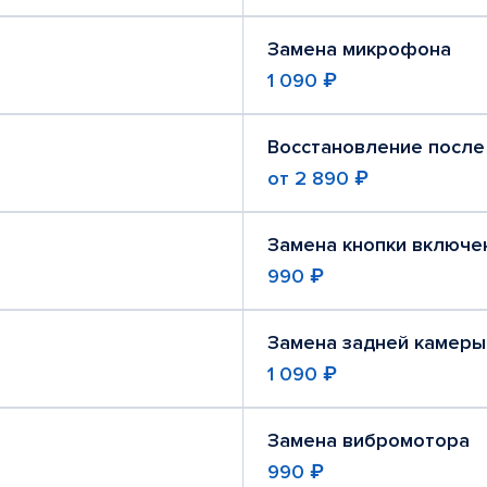
Замена микрофона
1 090 ₽
Восстановление после
от
2 890 ₽
Замена кнопки включе
990 ₽
Замена задней камеры
1 090 ₽
Замена вибромотора
990 ₽