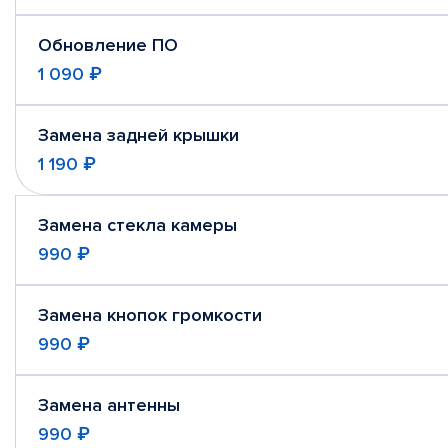
Обновление ПО
1 090 ₽
Замена задней крышки
1 190 ₽
Замена стекла камеры
990 ₽
Замена кнопок громкости
990 ₽
Замена антенны
990 ₽