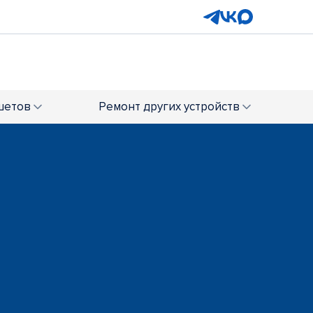
шетов
Ремонт
других устройств