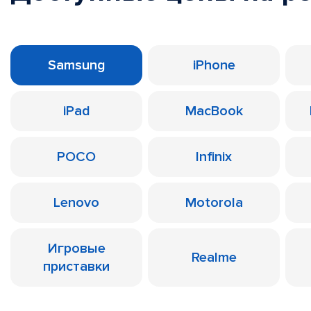
Samsung
iPhone
iPad
MacBook
POCO
Infinix
Lenovo
Motorola
Игровые
Realme
приставки