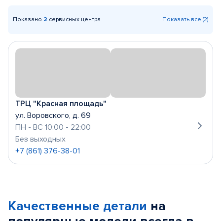
Показано
2
сервисных центра
Показать все (2)
ТРЦ "Красная площадь"
ул. Воровского, д. 69
ПН - ВС 10:00 - 22:00
Без выходных
+7 (861) 376-38-01
Качественные детали
на