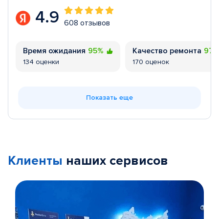
4.9
608 отзывов
Время ожидания
95%
Качество ремонта
97
134 оценки
170 оценок
Показать еще
Клиенты
наших сервисов