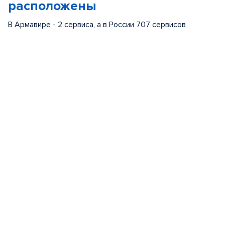
расположены
В Армавире - 2 сервиса, а в России 707 сервисов