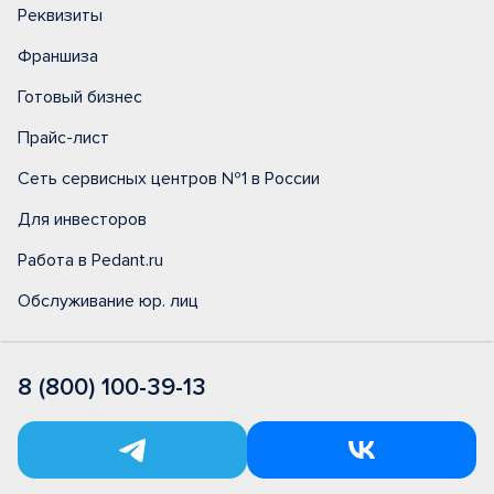
Реквизиты
Франшиза
Готовый бизнес
Прайс-лист
Сеть сервисных центров №1 в России
Для инвесторов
Работа в Pedant.ru
Обслуживание юр. лиц
8 (800) 100-39-13