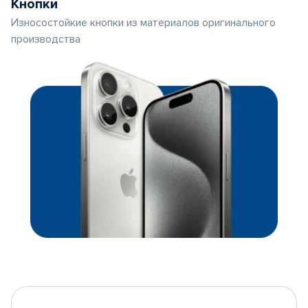
Кнопки
Износостойкие кнопки из материалов оригинального
производства