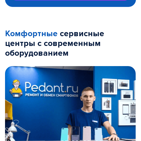
Комфортные
сервисные
центры с современным
оборудованием