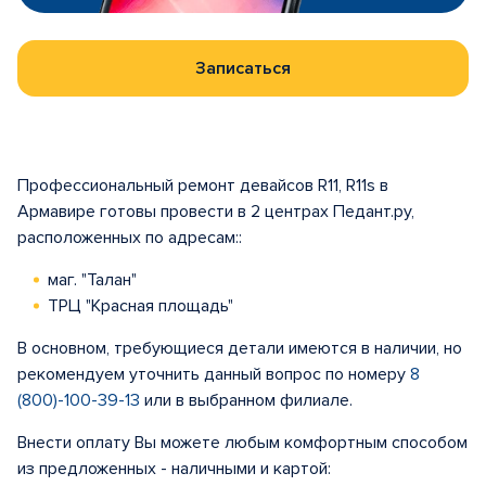
Записаться
Профессиональный ремонт девайсов R11, R11s в
Армавире готовы провести в 2 центрах Педант.ру,
расположенных по адресам::
маг. "Талан"
ТРЦ "Красная площадь"
В основном, требующиеся детали имеются в наличии, но
рекомендуем уточнить данный вопрос по номеру
8
(800)-100-39-13
или в выбранном филиале.
Внести оплату Вы можете любым комфортным способом
из предложенных - наличными и картой: