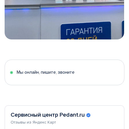
Item
1
of
5
Мы онлайн, пишите, звоните
Сервисный центр Pedant.ru
Отзывы из Яндекс Карт