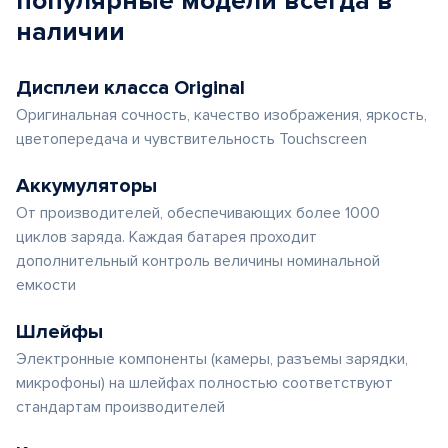
популярные
модели
всегда в
наличии
Дисплеи класса Original
Оригинальная сочность, качество изображения, яркость,
цветопередача и чувствительность Touchscreen
Аккумуляторы
От производителей, обеспечивающих более 1000
циклов заряда. Каждая батарея проходит
дополнительный контроль величины номинальной
емкости
Шлейфы
Электронные компоненты (камеры, разъемы зарядки,
микрофоны) на шлейфах полностью соответствуют
стандартам производителей