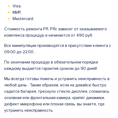
Visa,
МИР,
Mastercard.
Стоимость ремонта Р11, Р11с зависит от оказываемого
комплекса процедур и начинается от 490 руб.
Все манипуляции производятся в присутствии клиента с
09:00 до 22:00 .
По окончании процедур в обязательном порядке
каждому выдается гарантия сроком до 90 дней!
Мы всегда готовы помочь и устранить неисправность в
любой день . Таким образом, если на девайсе быстро
садится батарея, треснуло стекло дисплея, сломалась
основная или фронтальная камера, хрипят динамики,
дефект микрофона или плохая связь, вы знаете, где
устранить неисправность.