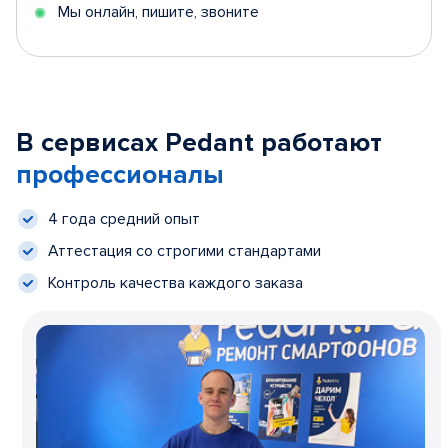
Мы онлайн, пишите, звоните
В сервисах Pedant работают
профессионалы
4 года средний опыт
Аттестация со строгими стандартами
Контроль качества каждого заказа