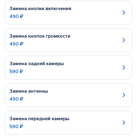
Замена кнопки включения
490 ₽
Замена кнопок громкости
490 ₽
Замена задней камеры
590 ₽
Замена антенны
490 ₽
Замена передней камеры
590 ₽