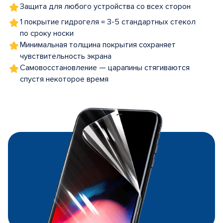
Защита для любого устройства со всех сторон
1 покрытие гидрогеля = 3-5 стандартных стекол
по сроку носки
Минимальная толщина покрытия сохраняет
чувствительность экрана
Самовосстановление — царапины стягиваются
спустя некоторое время