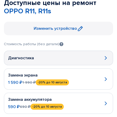
Доступные цены на ремонт
OPPO R11, R11s
Изменить устройство
Стоимость работы (без детали)
Диагностика
Замена экрана
1 590 ₽
1 990 ₽
-20%
до 10 августа
Замена аккумулятора
590 ₽
690 ₽
-20%
до 10 августа