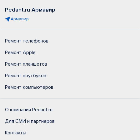
Pedant.ru Армавир
Армавир
Ремонт телефонов
Ремонт Apple
Ремонт планшетов
Ремонт ноутбуков
Ремонт компьютеров
О компании Pedant.ru
Для СМИ и партнеров
Контакты