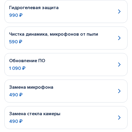
Гидрогелевая защита
990 ₽
Чистка динамика, микрофонов от пыли
590 ₽
Обновление ПО
1 090 ₽
Замена микрофона
490 ₽
Замена стекла камеры
490 ₽