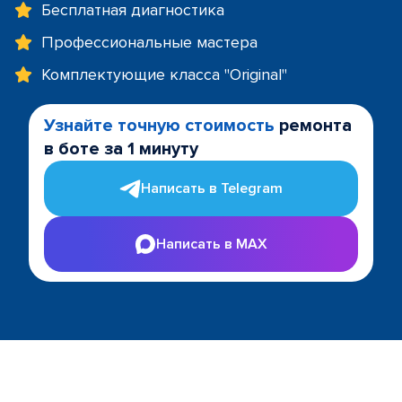
Бесплатная диагностика
Профессиональные мастера
Комплектующие класса "Original"
Узнайте точную стоимость
ремонта
в боте за 1 минуту
Написать в Telegram
Написать в MAX