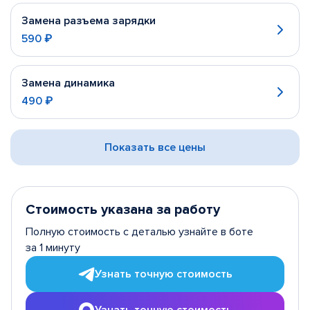
Замена разъема зарядки
590 ₽
Замена динамика
490 ₽
Показать все цены
Стоимость указана за работу
Полную стоимость с деталью узнайте в боте
за 1 минуту
Узнать точную стоимость
Узнать точную стоимость