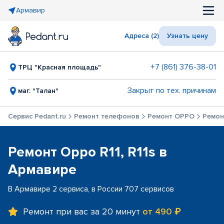
Армавир
Адреса (2)
Узнать цену
+7 (861) 376-38-01
ТРЦ "Красная площадь"
Закрыт по тех. причинам
маг. "Талан"
Сервис Pedant.ru
Ремонт телефонов
Ремонт OPPO
Ремонт
Ремонт Oppo R11, R11s в
Армавире
В Армавире 2 сервиса, в России 707 сервисов
Ремонт при вас за 20 минут
от 490 ₽