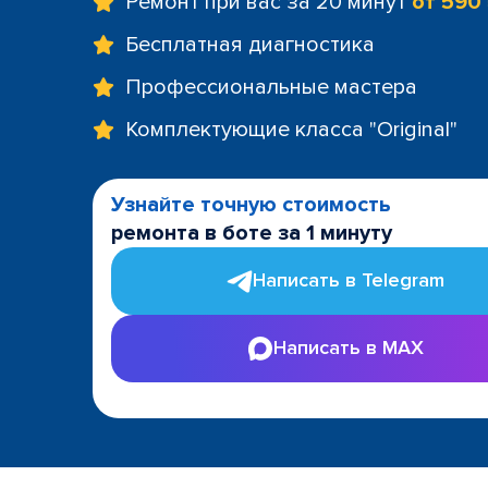
Ремонт при вас за 20 минут
от 590
Бесплатная диагностика
Профессиональные мастера
Комплектующие класса "Original"
Узнайте точную стоимость
ремонта в боте за 1 минуту
Написать в Telegram
Написать в MAX