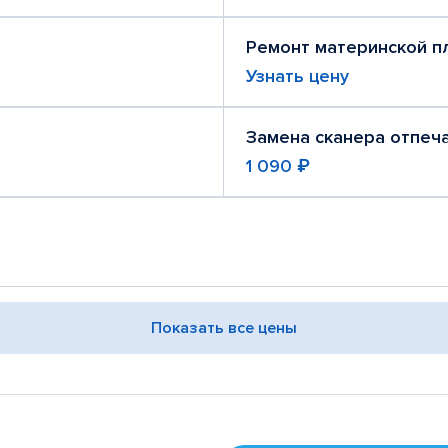
Ремонт материнской п
Узнать цену
Замена сканера отпеч
1 090 ₽
Показать все цены