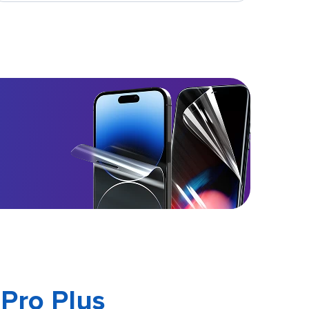
 Pro Plus