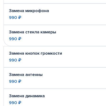
Замена микрофона
990 ₽
Замена стекла камеры
990 ₽
Замена кнопок громкости
990 ₽
Замена антенны
990 ₽
Замена динамика
990 ₽