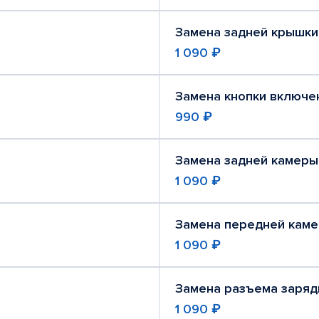
Замена задней крышки
1 090 ₽
Замена кнопки включе
990 ₽
Замена задней камеры
1 090 ₽
Замена передней кам
1 090 ₽
Замена разъема заряд
1 090 ₽