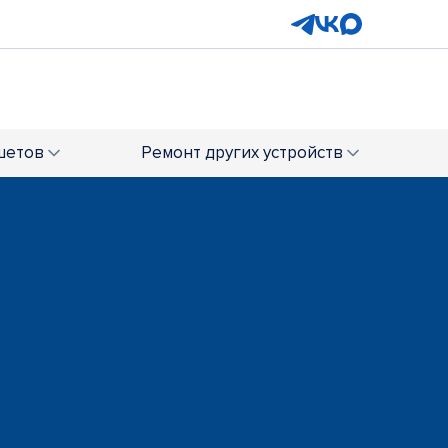
шетов
Ремонт
других устройств