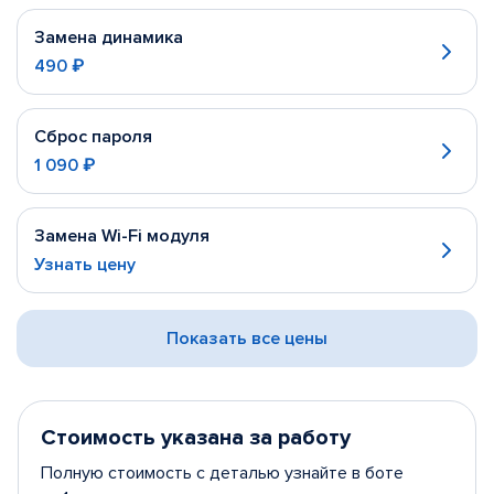
Замена динамика
490 ₽
Сброс пароля
1 090 ₽
Замена Wi-Fi модуля
Узнать цену
Показать все цены
Стоимость указана за работу
Полную стоимость с деталью узнайте в боте