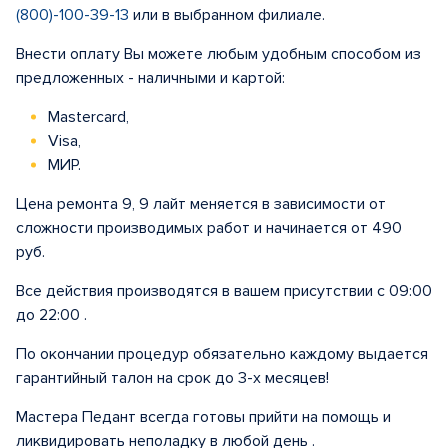
(800)-100-39-13
или в выбранном филиале.
Внести оплату Вы можете любым удобным способом из
предложенных - наличными и картой:
Mastercard,
Visa,
МИР.
Цена ремонта 9, 9 лайт меняется в зависимости от
сложности производимых работ и начинается от 490
руб.
Все действия производятся в вашем присутствии с 09:00
до 22:00 .
По окончании процедур обязательно каждому выдается
гарантийный талон на срок до 3-х месяцев!
Мастера Педант всегда готовы прийти на помощь и
ликвидировать неполадку в любой день .