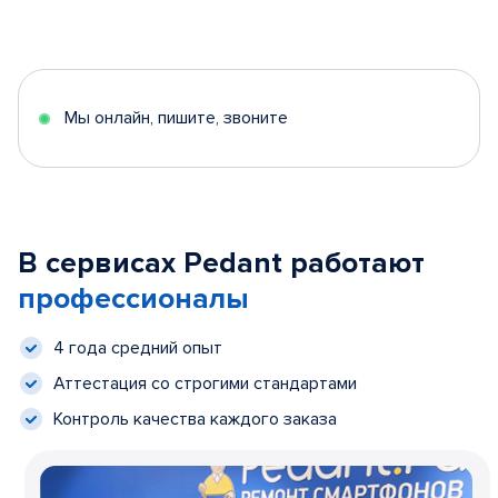
Мы онлайн, пишите, звоните
В сервисах Pedant работают
профессионалы
4 года средний опыт
Аттестация со строгими стандартами
Контроль качества каждого заказа