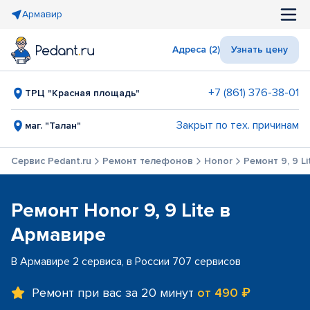
Армавир
Адреса (2)
Узнать цену
+7 (861) 376-38-01
ТРЦ "Красная площадь"
Закрыт по тех. причинам
маг. "Талан"
Сервис Pedant.ru
Ремонт телефонов
Honor
Ремонт 9, 9 Li
Ремонт Honor 9, 9 Lite в
Армавире
В Армавире 2 сервиса, в России 707 сервисов
Ремонт при вас за 20 минут
от 490 ₽