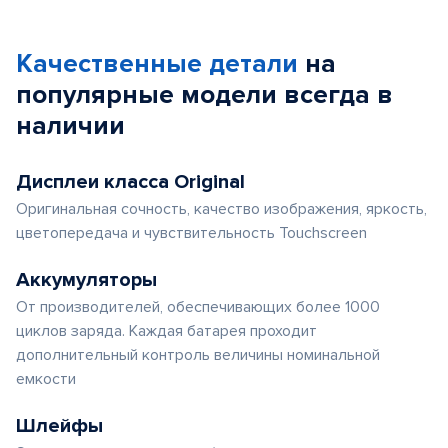
Качественные детали
на
популярные
модели
всегда в
наличии
Дисплеи класса Original
Оригинальная сочность, качество изображения, яркость,
цветопередача и чувствительность Touchscreen
Аккумуляторы
От производителей, обеспечивающих более 1000
циклов заряда. Каждая батарея проходит
дополнительный контроль величины номинальной
емкости
Шлейфы