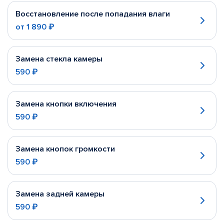
Восстановление после попадания влаги
от
1 890 ₽
Замена стекла камеры
590 ₽
Замена кнопки включения
590 ₽
Замена кнопок громкости
590 ₽
Замена задней камеры
590 ₽