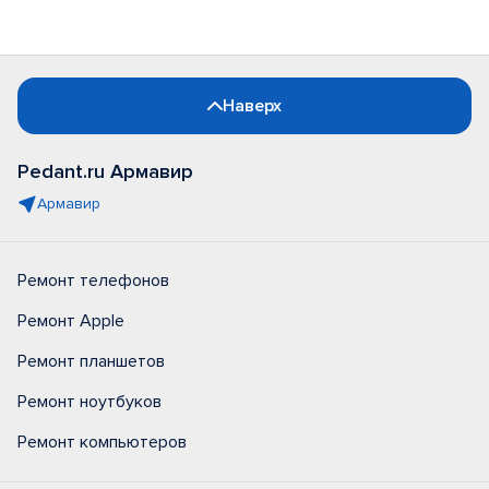
Наверх
Pedant.ru Армавир
Армавир
Ремонт телефонов
Ремонт Apple
Ремонт планшетов
Ремонт ноутбуков
Ремонт компьютеров