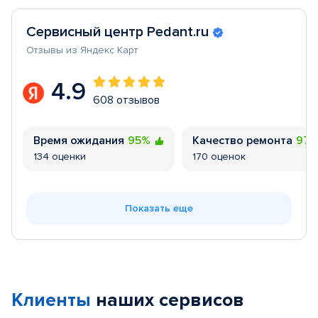
Сервисный центр Pedant.ru
Отзывы из Яндекс Карт
4.9
608 отзывов
Время ожидания
95%
Качество ремонта
97
134 оценки
170 оценок
Показать еще
Клиенты
наших сервисов