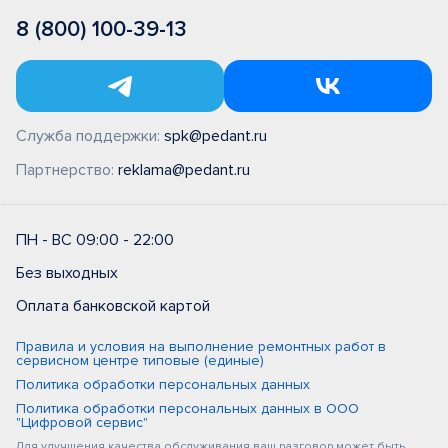
8 (800) 100-39-13
Служба поддержки:
spk@pedant.ru
Партнерство:
reklama@pedant.ru
ПН - ВС 09:00 - 22:00
Без выходных
Оплата банковской картой
Правила и условия на выполнение ремонтных работ в
сервисном центре типовые (единые)
Политика обработки персональных данных
Политика обработки персональных данных в ООО
"Цифровой сервис"
Для улучшения качества обслуживания ваш разговор может быть