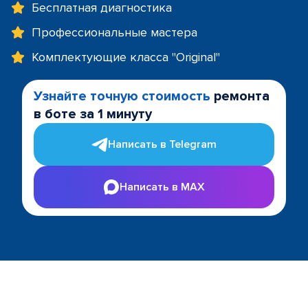
Бесплатная диагностика
Профессиональные мастера
Комплектующие класса "Original"
Узнайте точную стоимость
ремонта
в боте за 1 минуту
Написать в Telegram
Написать в MAX