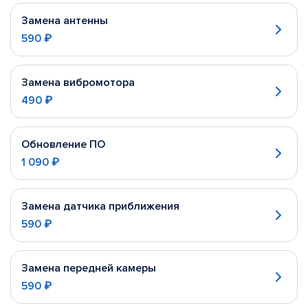
Замена антенны
590 ₽
Замена вибромотора
490 ₽
Обновление ПО
1 090 ₽
Замена датчика приближения
590 ₽
Замена передней камеры
590 ₽