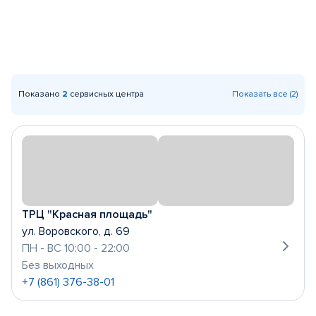
Показано
2
сервисных центра
Показать все (2)
ТРЦ "Красная площадь"
ул. Воровского, д. 69
ПН - ВС 10:00 - 22:00
Без выходных
+7 (861) 376-38-01