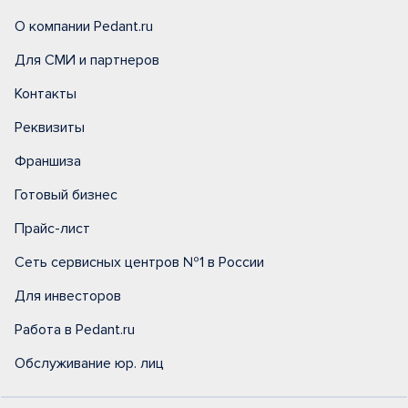
О компании Pedant.ru
Для СМИ и партнеров
Контакты
Реквизиты
Франшиза
Готовый бизнес
Прайс-лист
Сеть сервисных центров №1 в России
Для инвесторов
Работа в Pedant.ru
Обслуживание юр. лиц