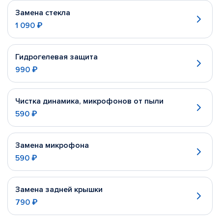
Замена стекла
1 090 ₽
Гидрогелевая защита
990 ₽
Чистка динамика, микрофонов от пыли
590 ₽
Замена микрофона
590 ₽
Замена задней крышки
790 ₽