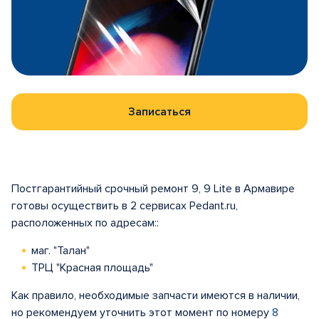
Записаться
Постгарантийный срочный ремонт 9, 9 Lite в Армавире
готовы осуществить в 2 сервисах Pedant.ru,
расположенных по адресам::
маг. "Талан"
ТРЦ "Красная площадь"
Как правило, необходимые запчасти имеются в наличии,
но рекомендуем уточнить этот момент по номеру
8