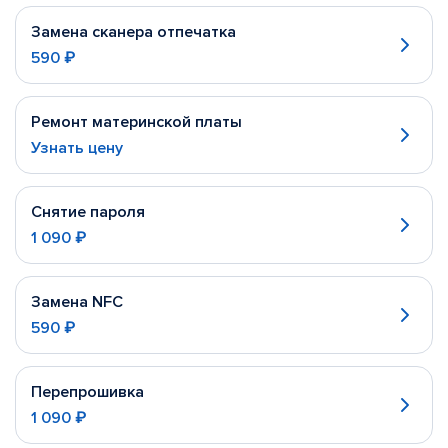
Замена сканера отпечатка
590 ₽
Ремонт материнской платы
Узнать цену
Снятие пароля
1 090 ₽
Замена NFC
590 ₽
Перепрошивка
1 090 ₽