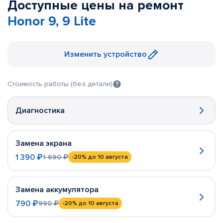
Доступные цены на ремонт
Honor 9, 9 Lite
Изменить устройство
Стоимость работы (без детали)
Диагностика
Замена экрана
1 390 ₽
1 690 ₽
-20%
до 10 августа
Замена аккумулятора
790 ₽
990 ₽
-20%
до 10 августа