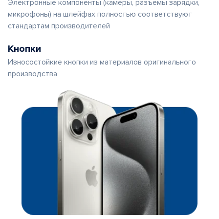
Электронные компоненты (камеры, разъемы зарядки,
микрофоны) на шлейфах полностью соответствуют
стандартам производителей
Кнопки
Износостойкие кнопки из материалов оригинального
производства