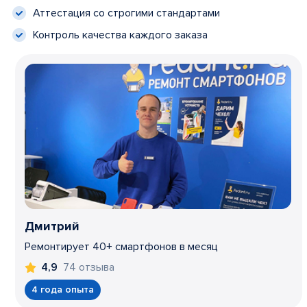
Аттестация со строгими стандартами
Контроль качества каждого заказа
Дмитрий
Ремонтирует 40+ смартфонов в месяц
74 отзыва
4,9
4 года опыта