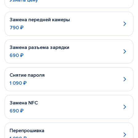
Узнать цену
Замена передней камеры
790 ₽
Замена разъема зарядки
690 ₽
Снятие пароля
1 090 ₽
Замена NFC
690 ₽
Перепрошивка