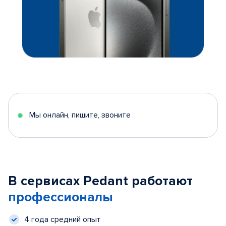
Мы онлайн, пишите, звоните
В сервисах Pedant работают
профессионалы
4 года средний опыт