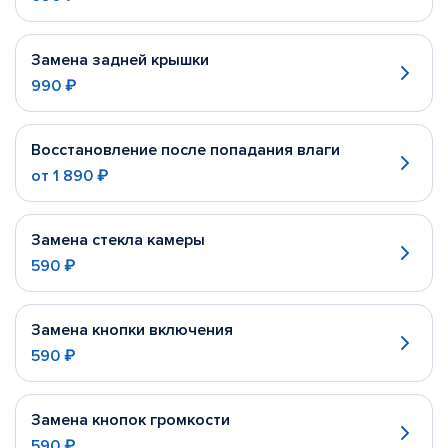
Замена задней крышки
990 ₽
Восстановление после попадания влаги
от
1 890 ₽
Замена стекла камеры
590 ₽
Замена кнопки включения
590 ₽
Замена кнопок громкости
590 ₽