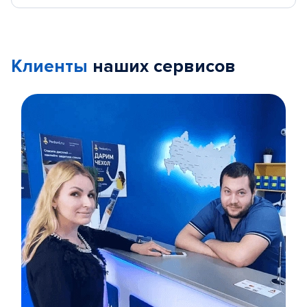
Клиенты
наших сервисов