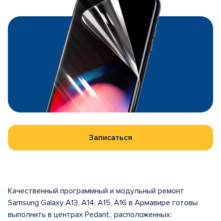
Записаться
Качественный программный и модульный ремонт
Samsung Galaxy A13, A14, A15, A16 в Армавире готовы
выполнить в центрах Pedant:, расположенных: