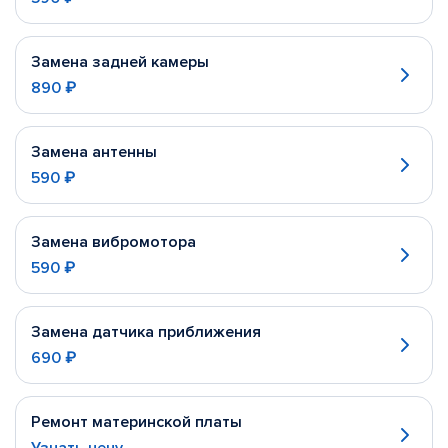
Замена задней камеры
890 ₽
Замена антенны
590 ₽
Замена вибромотора
590 ₽
Замена датчика приближения
690 ₽
Ремонт материнской платы