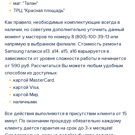
маг. "Талан"
ТРЦ "Красная площадь"
Как правило, необходимые комплектующие всегда в
наличии, но советуем дополнительно уточнить данный
момент у мастеров по номеру 8 (800)-100-39-13 или
напрямую в выбранном филиале. Стоимость ремонта
Samsung галакси a13, a14, а15, а16 варьируется в
зависимости от уровня сложности работы и начинается
от 590 руб. Рассчитаться Вы можете любым удобным
способом из доступных:
картой MasterCard,
картой Visa,
картой Мир,
наличными.
Все действия выполняются в присутствии клиента от 15
минут. По окончании процедур обязательно каждому
клиенту дается гарантия на срок до 3-х месяцев!