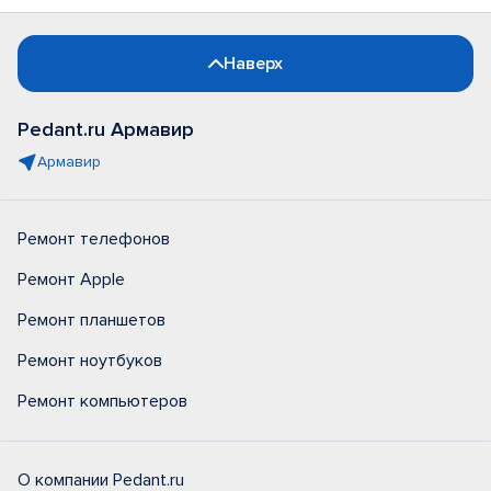
Наверх
Pedant.ru Армавир
Армавир
Ремонт телефонов
Ремонт Apple
Ремонт планшетов
Ремонт ноутбуков
Ремонт компьютеров
О компании Pedant.ru