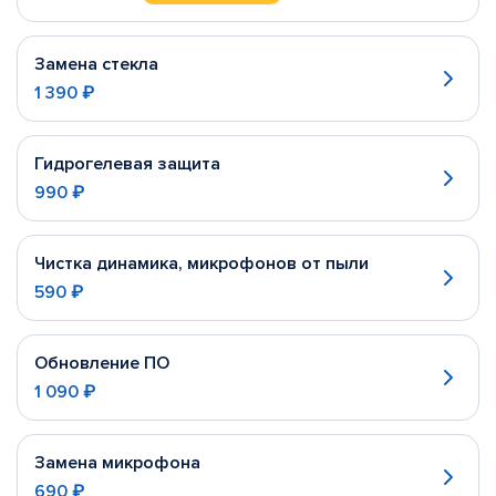
Замена стекла
1 390 ₽
Гидрогелевая защита
990 ₽
Чистка динамика, микрофонов от пыли
590 ₽
Обновление ПО
1 090 ₽
Замена микрофона
690 ₽