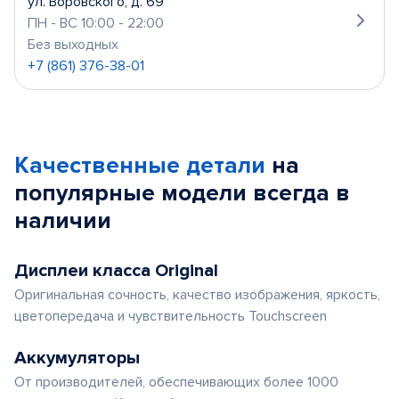
ул. Воровского, д. 69
ПН - ВС 10:00 - 22:00
Без выходных
+7 (861) 376-38-01
Качественные детали
на
популярные
модели
всегда в
наличии
Дисплеи класса Original
Оригинальная сочность, качество изображения, яркость,
цветопередача и чувствительность Touchscreen
Аккумуляторы
От производителей, обеспечивающих более 1000