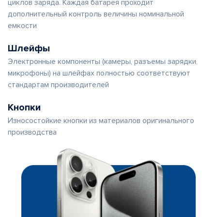
циклов заряда. Каждая батарея проходит
дополнительный контроль величины номинальной
емкости
Шлейфы
Электронные компоненты (камеры, разъемы зарядки,
микрофоны) на шлейфах полностью соответствуют
стандартам производителей
Кнопки
Износостойкие кнопки из материалов оригинального
производства