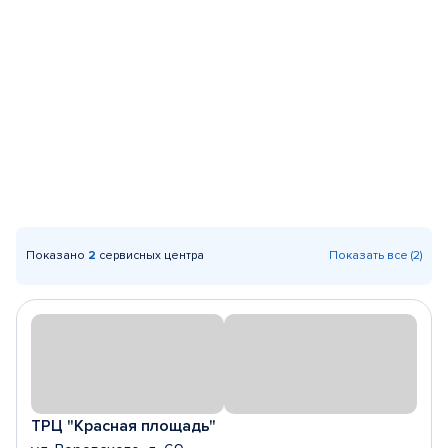
Показано
2
сервисных центра
Показать все (2)
ТРЦ "Красная площадь"