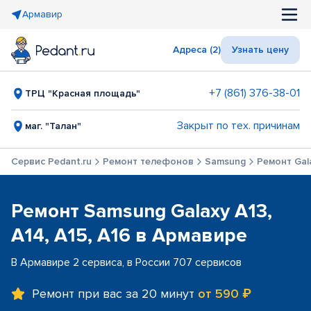
Армавир
Адреса (2)
Узнать цену
+7 (861) 376-38-01
ТРЦ "Красная площадь"
Закрыт по тех. причинам
маг. "Талан"
Сервис Pedant.ru
Ремонт телефонов
Samsung
Ремонт Gala
Ремонт Samsung Galaxy A13,
A14, A15, A16 в Армавире
В Армавире 2 сервиса, в России 707 сервисов
Ремонт при вас за 20 минут
от 590 ₽