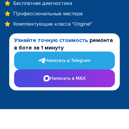
Бесплатная диагностика
Профессиональные мастера
Комплектующие класса "Original"
Узнайте точную стоимость
ремонта
в боте за 1 минуту
Написать в Telegram
Написать в MAX