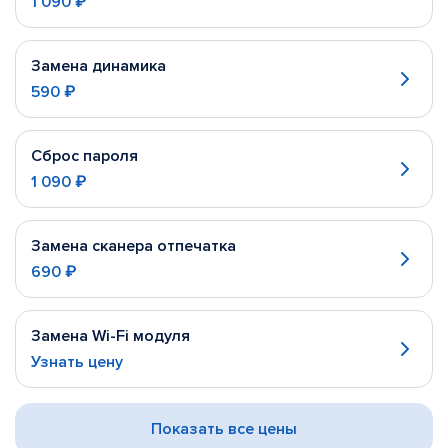
1 090 ₽
Замена динамика
590 ₽
Сброс пароля
1 090 ₽
Замена сканера отпечатка
690 ₽
Замена Wi-Fi модуля
Узнать цену
Показать все цены