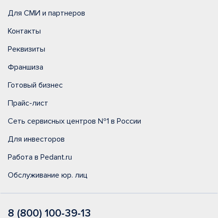
Для СМИ и партнеров
Контакты
Реквизиты
Франшиза
Готовый бизнес
Прайс-лист
Сеть сервисных центров №1 в России
Для инвесторов
Работа в Pedant.ru
Обслуживание юр. лиц
8 (800) 100-39-13