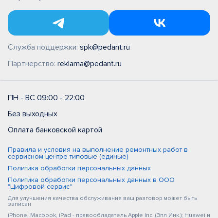
Служба поддержки:
spk@pedant.ru
Партнерство:
reklama@pedant.ru
ПН - ВС 09:00 - 22:00
Без выходных
Оплата банковской картой
Правила и условия на выполнение ремонтных работ в
сервисном центре типовые (единые)
Политика обработки персональных данных
Политика обработки персональных данных в ООО
"Цифровой сервис"
Для улучшения качества обслуживания ваш разговор может быть
записан
iPhone, Macbook, iPad - правообладатель Apple Inc. (Эпл Инк.); Huawei и