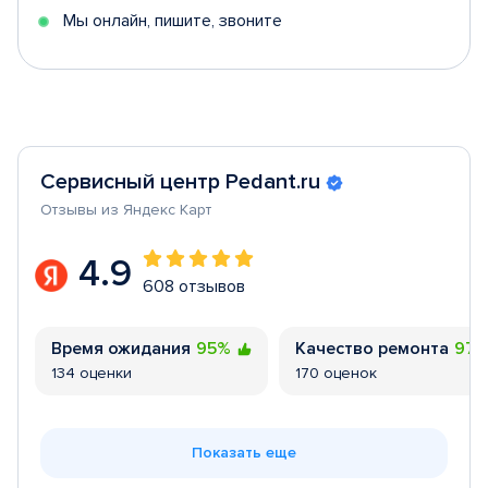
Мы онлайн, пишите, звоните
Сервисный центр Pedant.ru
Отзывы из Яндекс Карт
4.9
608 отзывов
Время ожидания
95%
Качество ремонта
97
134 оценки
170 оценок
Показать еще