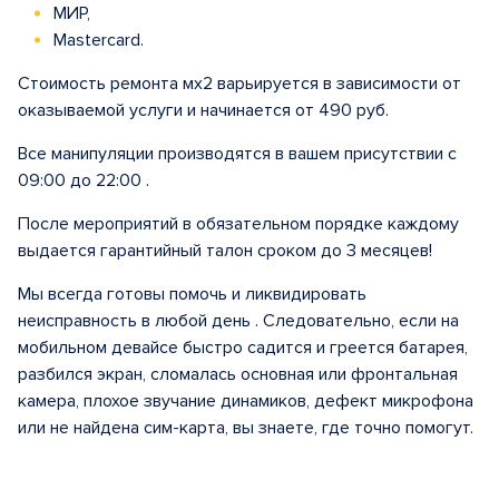
МИР,
Mastercard.
Стоимость ремонта мх2 варьируется в зависимости от
оказываемой услуги и начинается от 490 руб.
Все манипуляции производятся в вашем присутствии с
09:00 до 22:00 .
После мероприятий в обязательном порядке каждому
выдается гарантийный талон сроком до 3 месяцев!
Мы всегда готовы помочь и ликвидировать
неисправность в любой день . Следовательно, если на
мобильном девайсе быстро садится и греется батарея,
разбился экран, сломалась основная или фронтальная
камера, плохое звучание динамиков, дефект микрофона
или не найдена сим-карта, вы знаете, где точно помогут.