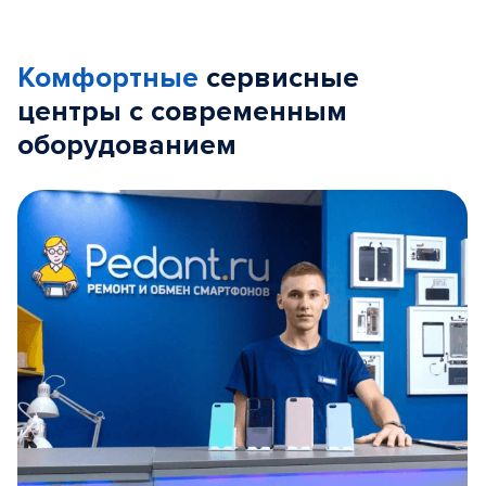
Комфортные
сервисные
центры с современным
оборудованием