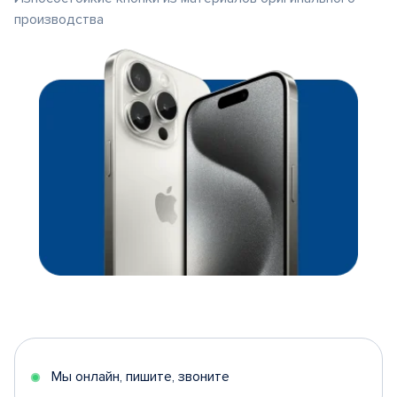
производства
Мы онлайн, пишите, звоните