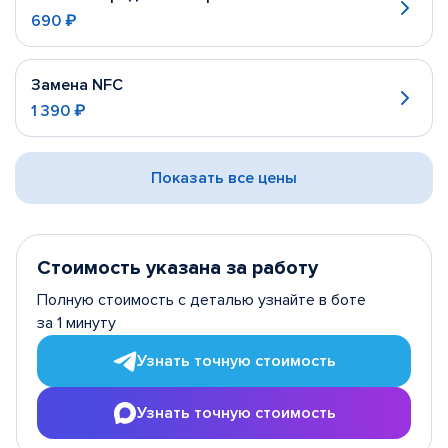
690 ₽
Замена NFC
1 390 ₽
Показать все цены
Стоимость указана за работу
Полную стоимость с деталью узнайте в боте
за 1 минуту
Узнать точную стоимость
Узнать точную стоимость