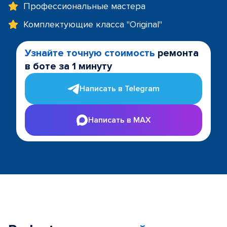
Профессиональные мастера
Комплектующие класса "Original"
Узнайте точную стоимость
ремонта
в боте за 1 минуту
Написать в Telegram
Написать в MAX