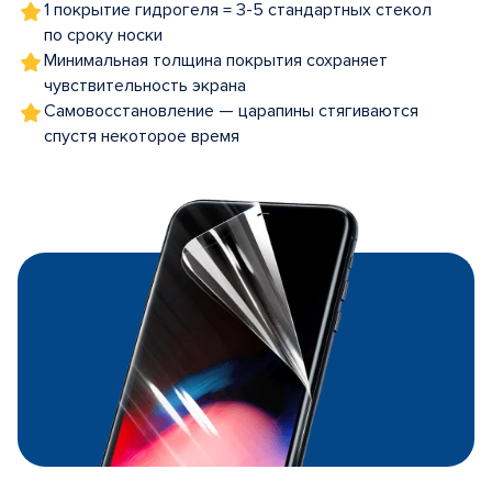
1 покрытие гидрогеля = 3-5 стандартных стекол
по сроку носки
Минимальная толщина покрытия сохраняет
чувствительность экрана
Самовосстановление — царапины стягиваются
спустя некоторое время