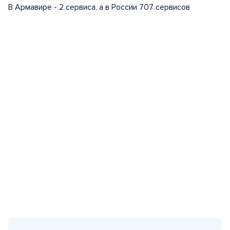
В Армавире - 2 сервиса, а в России 707 сервисов