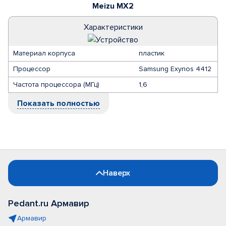
Meizu MX2
Характеристики
Материал корпуса
пластик
Процессор
Samsung Exynos 4412
Частота процессора (МГц)
1,6
Показать полностью
Наверх
Pedant.ru Армавир
Армавир