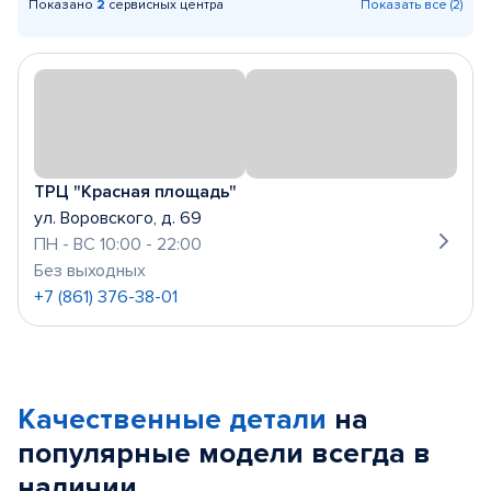
Показано
2
сервисных центра
Показать все (2)
ТРЦ "Красная площадь"
ул. Воровского, д. 69
ПН - ВС 10:00 - 22:00
Без выходных
+7 (861) 376-38-01
Качественные детали
на
популярные
модели
всегда в
наличии