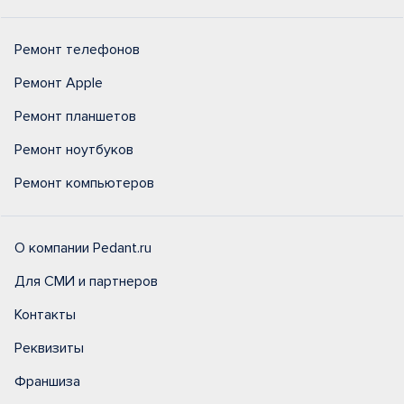
Ремонт телефонов
Ремонт Apple
Ремонт планшетов
Ремонт ноутбуков
Ремонт компьютеров
О компании Pedant.ru
Для СМИ и партнеров
Контакты
Реквизиты
Франшиза