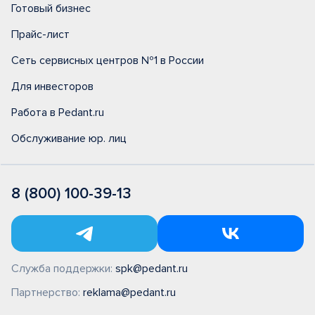
Готовый бизнес
Прайс-лист
Сеть сервисных центров №1 в России
Для инвесторов
Работа в Pedant.ru
Обслуживание юр. лиц
8 (800) 100-39-13
Служба поддержки:
spk@pedant.ru
Партнерство:
reklama@pedant.ru