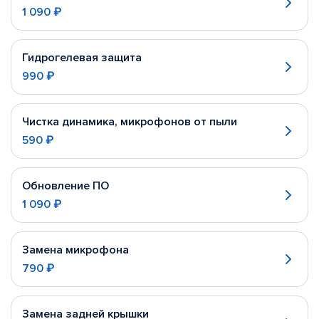
1 090 ₽
Гидрогелевая защита
990 ₽
Чистка динамика, микрофонов от пыли
590 ₽
Обновление ПО
1 090 ₽
Замена микрофона
790 ₽
Замена задней крышки