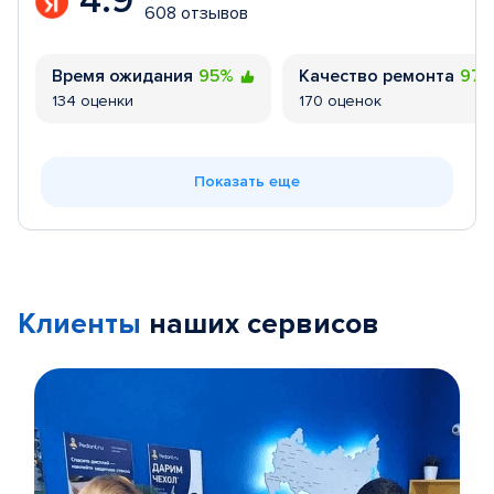
4.9
608 отзывов
Время ожидания
95%
Качество ремонта
97
134 оценки
170 оценок
Показать еще
Клиенты
наших сервисов