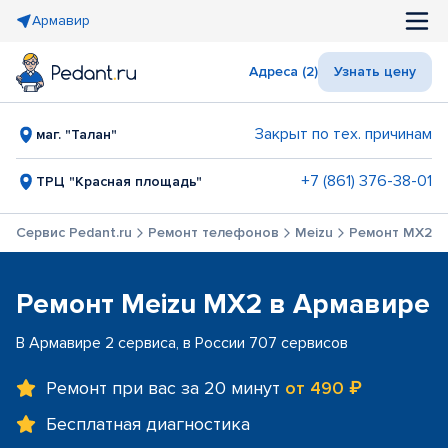
Армавир
Адреса (2)
Узнать цену
Закрыт по тех. причинам
маг. "Талан"
+7 (861) 376-38-01
ТРЦ "Красная площадь"
Сервис Pedant.ru
Ремонт телефонов
Meizu
Ремонт MX2
Ремонт Meizu MX2 в Армавире
В Армавире 2 сервиса, в России 707 сервисов
Ремонт при вас за 20 минут
от 490 ₽
Бесплатная диагностика