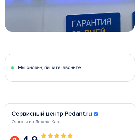
Item
1
of
5
Мы онлайн, пишите, звоните
Сервисный центр Pedant.ru
Отзывы из Яндекс Карт