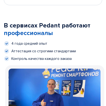
В сервисах Pedant работают
профессионалы
4 года средний опыт
Аттестация со строгими стандартами
Контроль качества каждого заказа