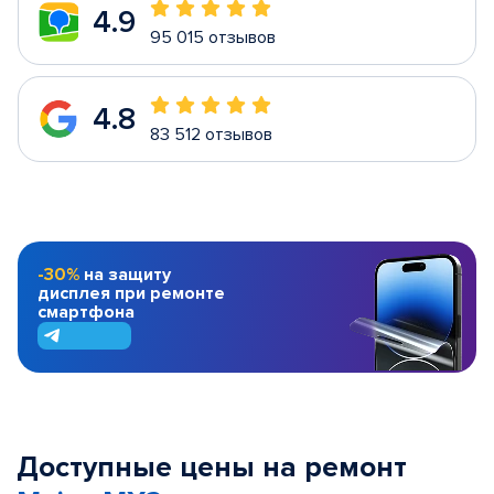
4.9
95 015 отзывов
4.8
83 512 отзывов
-30%
на защиту
дисплея при ремонте
смартфона
Доступные цены на ремонт