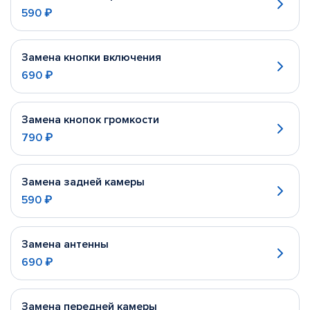
590 ₽
Замена кнопки включения
690 ₽
Замена кнопок громкости
790 ₽
Замена задней камеры
590 ₽
Замена антенны
690 ₽
Замена передней камеры