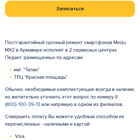
Записаться
Постгарантийный срочный ремонт смартфонов Meizu
MX2 в Армавире исполнят в 2 сервисных центрах
Педант, размещенных по адресам:
маг. "Талан"
ТРЦ "Красная площадь"
Обычно, необходимые комплектующие всегда в наличии,
но желательно уточнить этот вопрос по номеру
8
(800)-100-39-13
или напрямую в одном из филиалов.
Совершить оплату Вы можете удобным способом из
перечисленных - наличными и картой:
Visa,