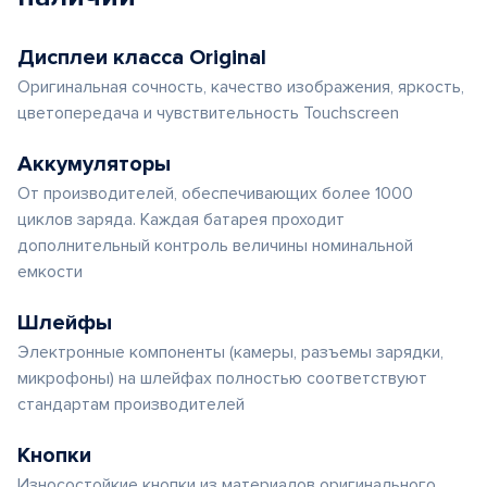
Дисплеи класса Original
Оригинальная сочность, качество изображения, яркость,
цветопередача и чувствительность Touchscreen
Аккумуляторы
От производителей, обеспечивающих более 1000
циклов заряда. Каждая батарея проходит
дополнительный контроль величины номинальной
емкости
Шлейфы
Электронные компоненты (камеры, разъемы зарядки,
микрофоны) на шлейфах полностью соответствуют
стандартам производителей
Кнопки
Износостойкие кнопки из материалов оригинального