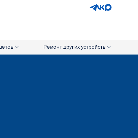
шетов
Ремонт
других устройств