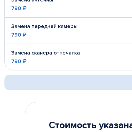
790 ₽
Замена передней камеры
790 ₽
Замена сканера отпечатка
790 ₽
Стоимость указана