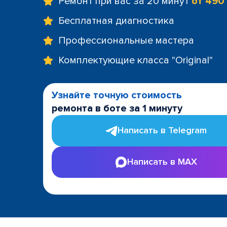
Ремонт при вас за 20 минут
от 490
Бесплатная диагностика
Профессиональные мастера
Комплектующие класса "Original"
Узнайте точную стоимость
ремонта в боте за 1 минуту
Написать в Telegram
Написать в MAX