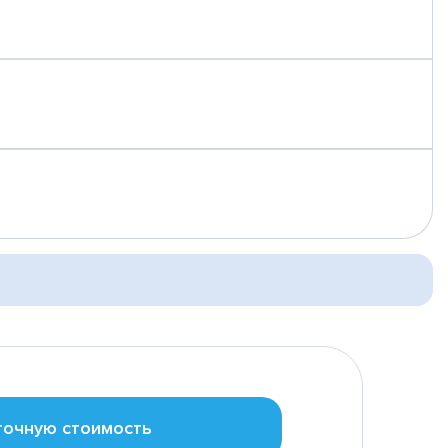
точную стоимость