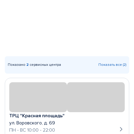
Показано
2
сервисных центра
Показать все (2)
ТРЦ "Красная площадь"
ул. Воровского, д. 69
ПН - ВС 10:00 - 22:00