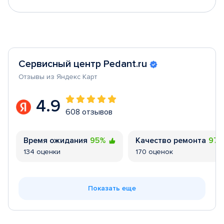
Сервисный центр Pedant.ru
Отзывы из Яндекс Карт
4.9
608 отзывов
Время ожидания
95%
Качество ремонта
97
134 оценки
170 оценок
Показать еще