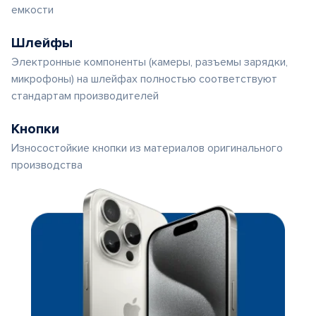
емкости
Шлейфы
Электронные компоненты (камеры, разъемы зарядки,
микрофоны) на шлейфах полностью соответствуют
стандартам производителей
Кнопки
Износостойкие кнопки из материалов оригинального
производства