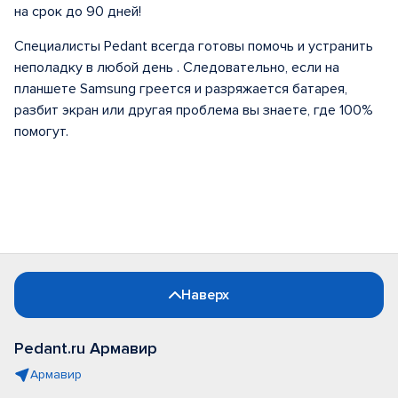
на срок до 90 дней!
Специалисты Pedant всегда готовы помочь и устранить
неполадку в любой день . Следовательно, если на
планшете Samsung греется и разряжается батарея,
разбит экран или другая проблема вы знаете, где 100%
помогут.
Наверх
Pedant.ru Армавир
Армавир