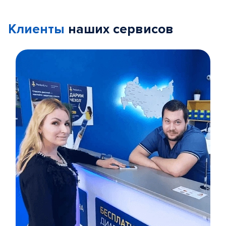
Клиенты
наших сервисов