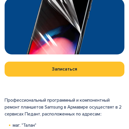
Записаться
Профессиональный программный и компонентный
ремонт планшетов Samsung в Армавире осуществят в 2
сервисах Педант, расположенных по адресам::
маг. "Талан"