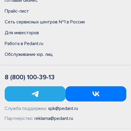
Готовый бизнес
Прайс-лист
Сеть сервисных центров №1 в России
Для инвесторов
Работа в Pedant.ru
Обслуживание юр. лиц
8 (800) 100-39-13
Служба поддержки:
spk@pedant.ru
Партнерство:
reklama@pedant.ru