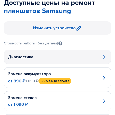
Доступные цены на ремонт
планшетов Samsung
Изменить устройство
Стоимость работы (без детали)
Диагностика
Замена аккумулятора
от
890 ₽
1 090 ₽
-20%
до 10 августа
Замена стекла
от
1 090 ₽