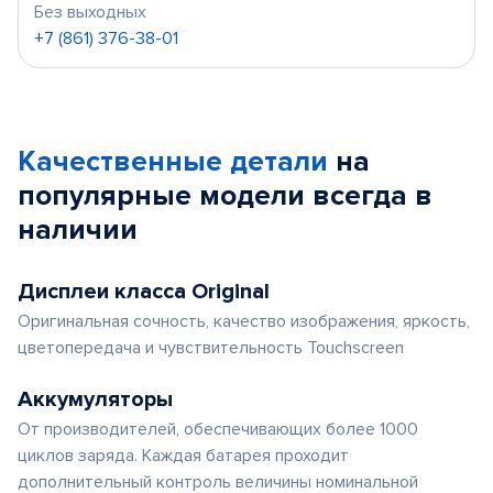
Без выходных
+7 (861) 376-38-01
Качественные детали
на
популярные
модели
всегда в
наличии
Дисплеи класса Original
Оригинальная сочность, качество изображения, яркость,
цветопередача и чувствительность Touchscreen
Аккумуляторы
От производителей, обеспечивающих более 1000
циклов заряда. Каждая батарея проходит
дополнительный контроль величины номинальной