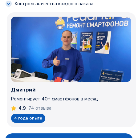
Контроль качества каждого заказа
Дмитрий
Ремонтирует 40+ смартфонов в месяц
74 отзыва
4,9
4 года опыта
Item