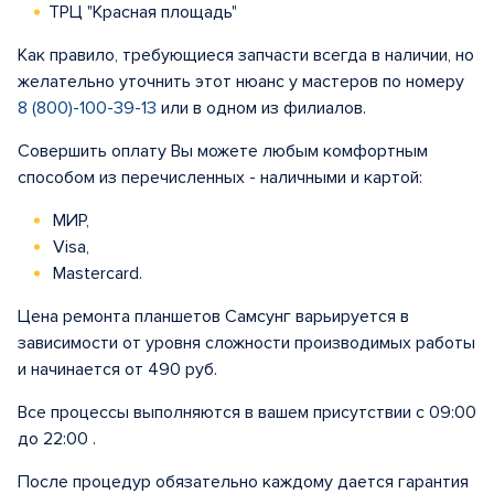
ТРЦ "Красная площадь"
Как правило, требующиеся запчасти всегда в наличии, но
желательно уточнить этот нюанс у мастеров по номеру
8 (800)-100-39-13
или в одном из филиалов.
Совершить оплату Вы можете любым комфортным
способом из перечисленных - наличными и картой:
МИР,
Visa,
Mastercard.
Цена ремонта планшетов Самсунг варьируется в
зависимости от уровня сложности производимых работы
и начинается от 490 руб.
Все процессы выполняются в вашем присутствии с 09:00
до 22:00 .
После процедур обязательно каждому дается гарантия