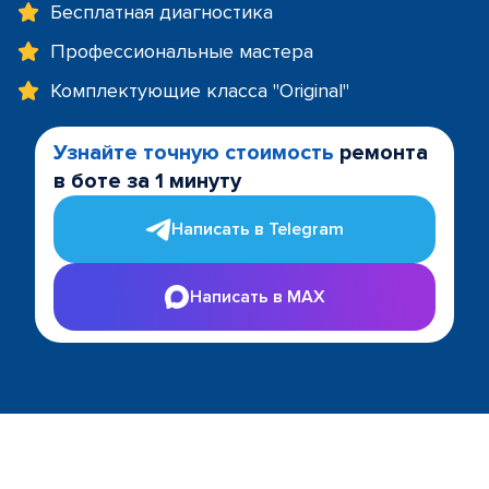
Бесплатная диагностика
Профессиональные мастера
Комплектующие класса "Original"
Узнайте точную стоимость
ремонта
в боте за 1 минуту
Написать в Telegram
Написать в MAX