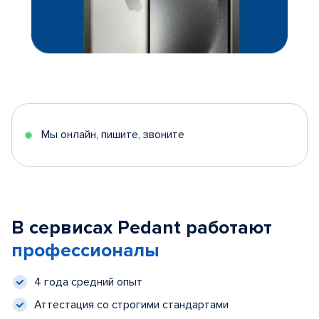
Мы онлайн, пишите, звоните
В сервисах Pedant работают
профессионалы
4 года средний опыт
Аттестация со строгими стандартами