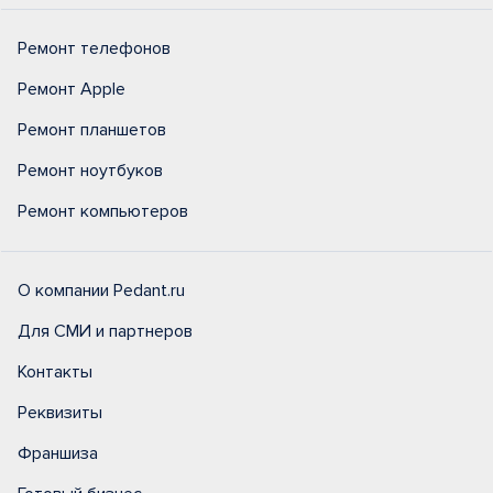
Ремонт телефонов
Ремонт Apple
Ремонт планшетов
Ремонт ноутбуков
Ремонт компьютеров
О компании Pedant.ru
Для СМИ и партнеров
Контакты
Реквизиты
Франшиза