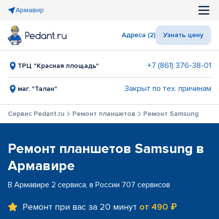
Армавир
Адреса (2)
Узнать цену
+7 (861) 376-38-01
ТРЦ "Красная площадь"
Закрыт по тех. причинам
маг. "Талан"
Сервис Pedant.ru
Ремонт планшетов
Ремонт Samsung
Ремонт планшетов Samsung в
Армавире
В Армавире 2 сервиса, в России 707 сервисов
Ремонт при вас за 20 минут
от 490 ₽