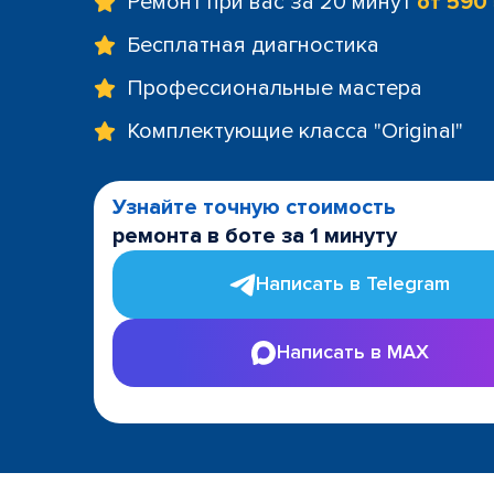
Ремонт при вас за 20 минут
от 590
Бесплатная диагностика
Профессиональные мастера
Комплектующие класса "Original"
Узнайте точную стоимость
ремонта в боте за 1 минуту
Написать в Telegram
Написать в MAX