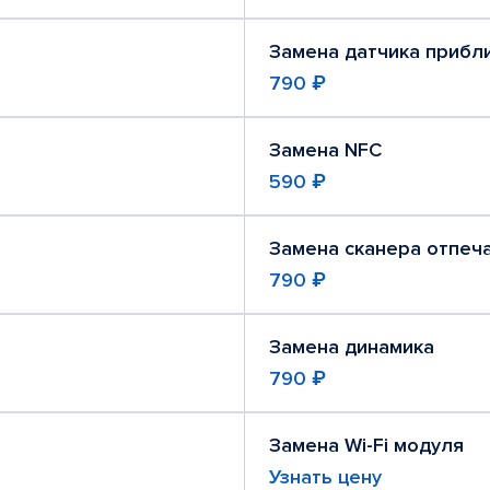
Замена датчика прибл
790 ₽
Замена NFC
590 ₽
Замена сканера отпеч
790 ₽
Замена динамика
790 ₽
Замена Wi-Fi модуля
Узнать цену