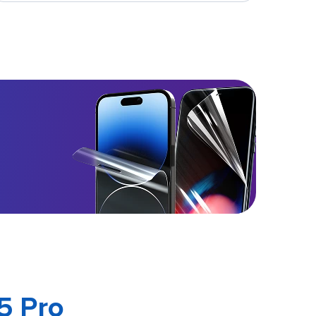
5 Pro