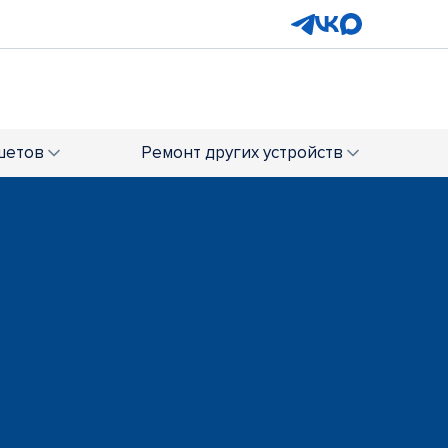
шетов
Ремонт
других устройств