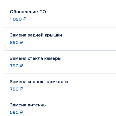
Обновление ПО
1 090 ₽
Замена задней крышки
890 ₽
Замена стекла камеры
790 ₽
Замена кнопок громкости
790 ₽
Замена антенны
590 ₽